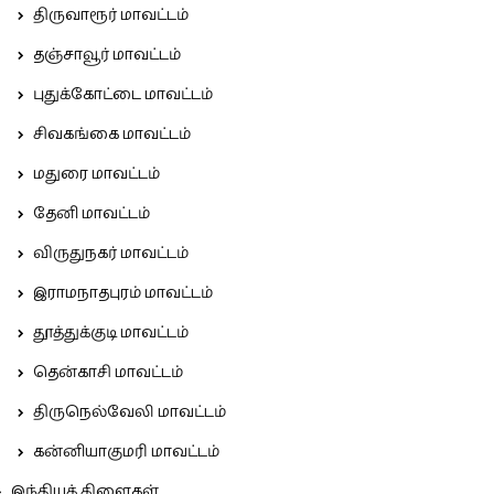
திருவாரூர் மாவட்டம்
தஞ்சாவூர் மாவட்டம்
புதுக்கோட்டை மாவட்டம்
சிவகங்கை மாவட்டம்
மதுரை மாவட்டம்
தேனி மாவட்டம்
விருதுநகர் மாவட்டம்
இராமநாதபுரம் மாவட்டம்
தூத்துக்குடி மாவட்டம்
தென்காசி மாவட்டம்
திருநெல்வேலி மாவட்டம்
கன்னியாகுமரி மாவட்டம்
இந்தியக் கிளைகள்