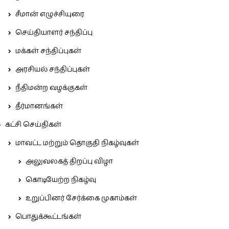
சீமான் எழுச்சியுரை
செய்தியாளர் சந்திப்பு
மக்கள் சந்திப்புகள்
அரசியல் சந்திப்புகள்
நீதிமன்ற வழக்குகள்
தீர்மானங்கள்
கட்சி செய்திகள்
மாவட்ட மற்றும் தொகுதி நிகழ்வுகள்
அலுவலகத் திறப்பு விழா
கொடியேற்ற நிகழ்வு
உறுப்பினர் சேர்க்கை முகாம்கள்
பொதுக்கூட்டங்கள்