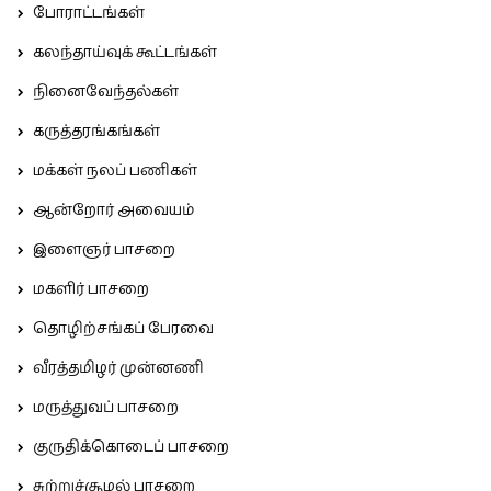
போராட்டங்கள்
கலந்தாய்வுக் கூட்டங்கள்
நினைவேந்தல்கள்
கருத்தரங்கங்கள்
மக்கள் நலப் பணிகள்
ஆன்றோர் அவையம்
இளைஞர் பாசறை
மகளிர் பாசறை
தொழிற்சங்கப் பேரவை
வீரத்தமிழர் முன்னணி
மருத்துவப் பாசறை
குருதிக்கொடைப் பாசறை
சுற்றுச்சூழல் பாசறை