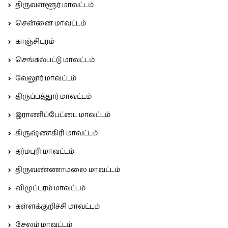
திருவள்ளூர் மாவட்டம்
சென்னை மாவட்டம்
காஞ்சிபுரம்
செங்கல்பட்டு மாவட்டம்
வேலூர் மாவட்டம்
திருப்பத்தூர் மாவட்டம்
இராணிப்பேட்டை மாவட்டம்
கிருஷ்ணகிரி மாவட்டம்
தர்மபுரி மாவட்டம்
திருவண்ணாமலை மாவட்டம்
விழுப்புரம் மாவட்டம்
கள்ளக்குறிச்சி மாவட்டம்
சேலம் மாவட்டம்