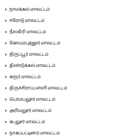
நாமக்கல் மாவட்டம்
ஈரோடு மாவட்டம்
நீலகிரி மாவட்டம்
கோயம்புத்தூர் மாவட்டம்
திருப்பூர் மாவட்டம்
திண்டுக்கல் மாவட்டம்
கரூர் மாவட்டம்
திருச்சிராப்பள்ளி மாவட்டம்
பெரம்பலூர் மாவட்டம்
அரியலூர் மாவட்டம்
கடலூர் மாவட்டம்
நாகப்பட்டினம் மாவட்டம்