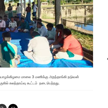
 வியாழக்கிழமை மாலை 3 மணிக்கு அறந்தாங்கி நடுவன்
ுகில் கலந்தாய்வு கூட்டம் நடைபெற்றது.