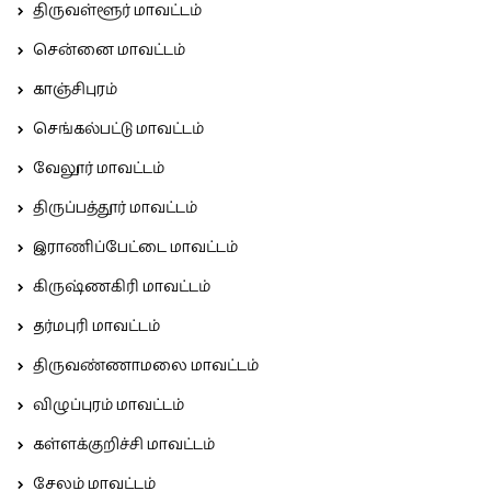
திருவள்ளூர் மாவட்டம்
சென்னை மாவட்டம்
காஞ்சிபுரம்
செங்கல்பட்டு மாவட்டம்
வேலூர் மாவட்டம்
திருப்பத்தூர் மாவட்டம்
இராணிப்பேட்டை மாவட்டம்
கிருஷ்ணகிரி மாவட்டம்
தர்மபுரி மாவட்டம்
திருவண்ணாமலை மாவட்டம்
விழுப்புரம் மாவட்டம்
கள்ளக்குறிச்சி மாவட்டம்
சேலம் மாவட்டம்