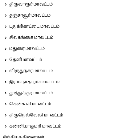
திருவாரூர் மாவட்டம்
தஞ்சாவூர் மாவட்டம்
புதுக்கோட்டை மாவட்டம்
சிவகங்கை மாவட்டம்
மதுரை மாவட்டம்
தேனி மாவட்டம்
விருதுநகர் மாவட்டம்
இராமநாதபுரம் மாவட்டம்
தூத்துக்குடி மாவட்டம்
தென்காசி மாவட்டம்
திருநெல்வேலி மாவட்டம்
கன்னியாகுமரி மாவட்டம்
இந்தியக் கிளைகள்