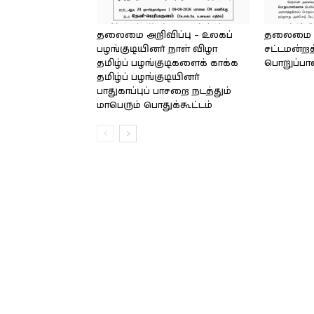
தலைமை அறிவிப்பு – உலகப்
தலைமை – 
பழங்குடியினர் நாள் விழா
சட்டமன்றத
தமிழ்ப் பழங்குடிகளைக் காக்க
பொறுப்பா
தமிழ்ப் பழங்குடியினர்
பாதுகாப்புப் பாசறை நடத்தும்
மாபெரும் பொதுக்கூட்டம்