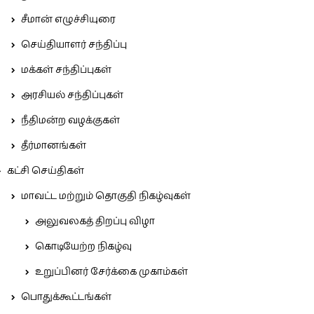
சீமான் எழுச்சியுரை
செய்தியாளர் சந்திப்பு
மக்கள் சந்திப்புகள்
அரசியல் சந்திப்புகள்
நீதிமன்ற வழக்குகள்
தீர்மானங்கள்
கட்சி செய்திகள்
மாவட்ட மற்றும் தொகுதி நிகழ்வுகள்
அலுவலகத் திறப்பு விழா
கொடியேற்ற நிகழ்வு
உறுப்பினர் சேர்க்கை முகாம்கள்
பொதுக்கூட்டங்கள்