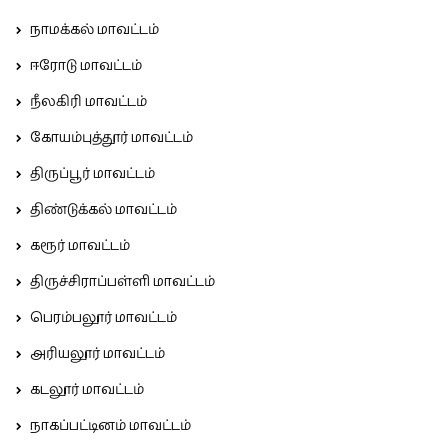
நாமக்கல் மாவட்டம்
ஈரோடு மாவட்டம்
நீலகிரி மாவட்டம்
கோயம்புத்தூர் மாவட்டம்
திருப்பூர் மாவட்டம்
திண்டுக்கல் மாவட்டம்
கரூர் மாவட்டம்
திருச்சிராப்பள்ளி மாவட்டம்
பெரம்பலூர் மாவட்டம்
அரியலூர் மாவட்டம்
கடலூர் மாவட்டம்
நாகப்பட்டினம் மாவட்டம்