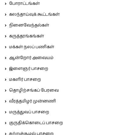
போராட்டங்கள்
கலந்தாய்வுக் கூட்டங்கள்
நினைவேந்தல்கள்
கருத்தரங்கங்கள்
மக்கள் நலப் பணிகள்
ஆன்றோர் அவையம்
இளைஞர் பாசறை
மகளிர் பாசறை
தொழிற்சங்கப் பேரவை
வீரத்தமிழர் முன்னணி
மருத்துவப் பாசறை
குருதிக்கொடைப் பாசறை
சுற்றுச்சூழல் பாசறை