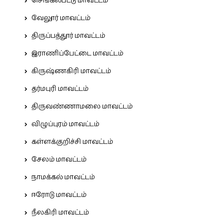
செங்கல்பட்டு மாவட்டம்
வேலூர் மாவட்டம்
திருப்பத்தூர் மாவட்டம்
இராணிப்பேட்டை மாவட்டம்
கிருஷ்ணகிரி மாவட்டம்
தர்மபுரி மாவட்டம்
திருவண்ணாமலை மாவட்டம்
விழுப்புரம் மாவட்டம்
கள்ளக்குறிச்சி மாவட்டம்
சேலம் மாவட்டம்
நாமக்கல் மாவட்டம்
ஈரோடு மாவட்டம்
நீலகிரி மாவட்டம்