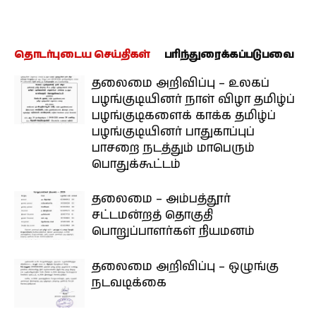
தொடர்புடைய செய்திகள்
பரிந்துரைக்கப்படுபவை
தலைமை அறிவிப்பு – உலகப்
பழங்குடியினர் நாள் விழா தமிழ்ப்
பழங்குடிகளைக் காக்க தமிழ்ப்
பழங்குடியினர் பாதுகாப்புப்
பாசறை நடத்தும் மாபெரும்
பொதுக்கூட்டம்
தலைமை – அம்பத்தூர்
சட்டமன்றத் தொகுதி
பொறுப்பாளர்கள் நியமனம்
தலைமை அறிவிப்பு – ஒழுங்கு
நடவடிக்கை