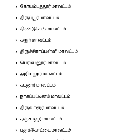
கோயம்புத்தூர் மாவட்டம்
திருப்பூர் மாவட்டம்
திண்டுக்கல் மாவட்டம்
கரூர் மாவட்டம்
திருச்சிராப்பள்ளி மாவட்டம்
பெரம்பலூர் மாவட்டம்
அரியலூர் மாவட்டம்
கடலூர் மாவட்டம்
நாகப்பட்டினம் மாவட்டம்
திருவாரூர் மாவட்டம்
தஞ்சாவூர் மாவட்டம்
புதுக்கோட்டை மாவட்டம்