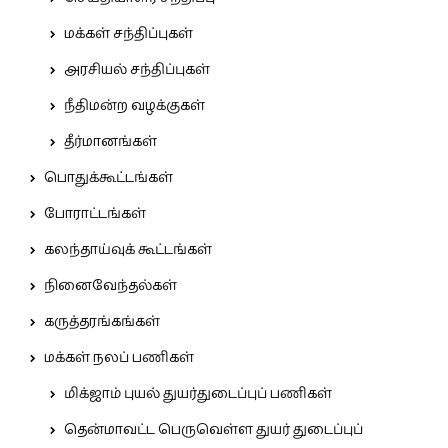
மக்கள் சந்திப்புகள்
அரசியல் சந்திப்புகள்
நீதிமன்ற வழக்குகள்
தீர்மானங்கள்
பொதுக்கூட்டங்கள்
போராட்டங்கள்
கலந்தாய்வுக் கூட்டங்கள்
நினைவேந்தல்கள்
கருத்தரங்கங்கள்
மக்கள் நலப் பணிகள்
மிக்ஜாம் புயல் துயர்துடைப்புப் பணிகள்
தென்மாவட்ட பெருவெள்ள துயர் துடைப்புப்