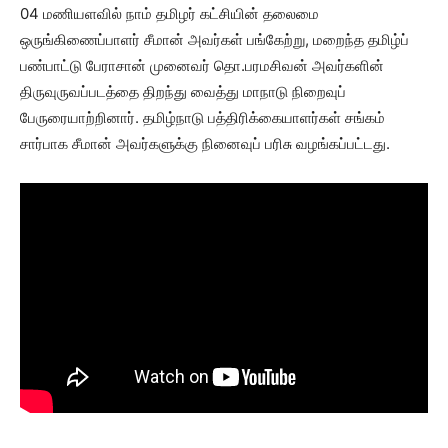
04 மணியளவில் நாம் தமிழர் கட்சியின் தலைமை
ஒருங்கிணைப்பாளர் சீமான் அவர்கள் பங்கேற்று, மறைந்த தமிழ்ப்
பண்பாட்டு பேராசான் முனைவர் தொ.பரமசிவன் அவர்களின்
திருவுருவப்படத்தை திறந்து வைத்து மாநாடு நிறைவுப்
பேருரையாற்றினார். தமிழ்நாடு பத்திரிக்கையாளர்கள் சங்கம்
சார்பாக சீமான் அவர்களுக்கு நினைவுப் பரிசு வழங்கப்பட்டது.