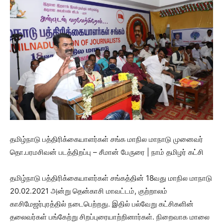
தமிழ்நாடு பத்திரிக்கையாளர்கள் சங்க மாநில மாநாடு முனைவர்
தொ.பரமசிவன் படத்திறப்பு – சீமான் பேருரை | நாம் தமிழர் கட்சி
தமிழ்நாடு பத்திரிக்கையாளர்கள் சங்கத்தின் 18வது மாநில மாநாடு
20.02.2021 அன்று தென்காசி மாவட்டம், குற்றாலம்
காசிமேஜர்புரத்தில் நடைபெற்றது. இதில் பல்வேறு கட்சிகளின்
தலைவர்கள் பங்கேற்று சிறப்புரையாற்றினார்கள். நிறைவாக மாலை