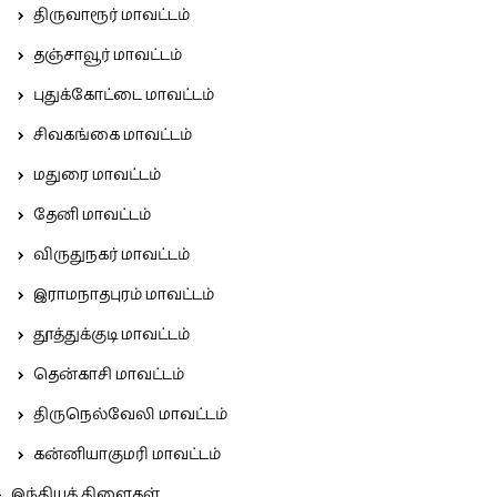
திருவாரூர் மாவட்டம்
தஞ்சாவூர் மாவட்டம்
புதுக்கோட்டை மாவட்டம்
சிவகங்கை மாவட்டம்
மதுரை மாவட்டம்
தேனி மாவட்டம்
விருதுநகர் மாவட்டம்
இராமநாதபுரம் மாவட்டம்
தூத்துக்குடி மாவட்டம்
தென்காசி மாவட்டம்
திருநெல்வேலி மாவட்டம்
கன்னியாகுமரி மாவட்டம்
இந்தியக் கிளைகள்