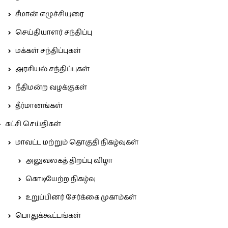
சீமான் எழுச்சியுரை
செய்தியாளர் சந்திப்பு
மக்கள் சந்திப்புகள்
அரசியல் சந்திப்புகள்
நீதிமன்ற வழக்குகள்
தீர்மானங்கள்
கட்சி செய்திகள்
மாவட்ட மற்றும் தொகுதி நிகழ்வுகள்
அலுவலகத் திறப்பு விழா
கொடியேற்ற நிகழ்வு
உறுப்பினர் சேர்க்கை முகாம்கள்
பொதுக்கூட்டங்கள்