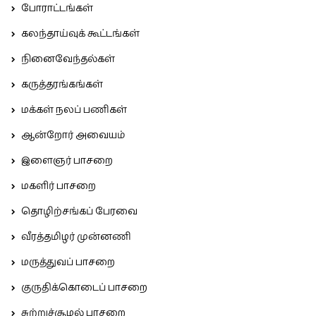
போராட்டங்கள்
கலந்தாய்வுக் கூட்டங்கள்
நினைவேந்தல்கள்
கருத்தரங்கங்கள்
மக்கள் நலப் பணிகள்
ஆன்றோர் அவையம்
இளைஞர் பாசறை
மகளிர் பாசறை
தொழிற்சங்கப் பேரவை
வீரத்தமிழர் முன்னணி
மருத்துவப் பாசறை
குருதிக்கொடைப் பாசறை
சுற்றுச்சூழல் பாசறை