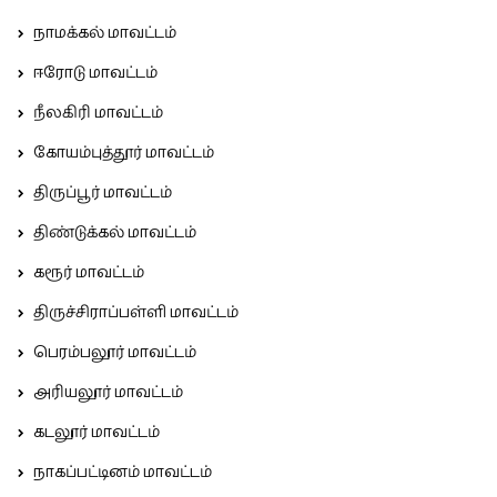
நாமக்கல் மாவட்டம்
ஈரோடு மாவட்டம்
நீலகிரி மாவட்டம்
கோயம்புத்தூர் மாவட்டம்
திருப்பூர் மாவட்டம்
திண்டுக்கல் மாவட்டம்
கரூர் மாவட்டம்
திருச்சிராப்பள்ளி மாவட்டம்
பெரம்பலூர் மாவட்டம்
அரியலூர் மாவட்டம்
கடலூர் மாவட்டம்
நாகப்பட்டினம் மாவட்டம்