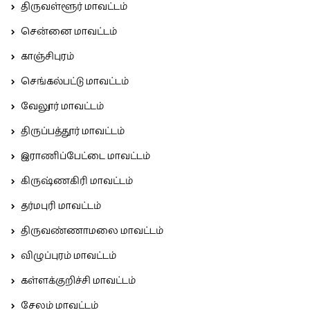
திருவள்ளூர் மாவட்டம்
சென்னை மாவட்டம்
காஞ்சிபுரம்
செங்கல்பட்டு மாவட்டம்
வேலூர் மாவட்டம்
திருப்பத்தூர் மாவட்டம்
இராணிப்பேட்டை மாவட்டம்
கிருஷ்ணகிரி மாவட்டம்
தர்மபுரி மாவட்டம்
திருவண்ணாமலை மாவட்டம்
விழுப்புரம் மாவட்டம்
கள்ளக்குறிச்சி மாவட்டம்
சேலம் மாவட்டம்