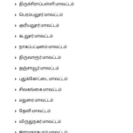
திருச்சிராப்பள்ளி மாவட்டம்
பெரம்பலூர் மாவட்டம்
அரியலூர் மாவட்டம்
கடலூர் மாவட்டம்
நாகப்பட்டினம் மாவட்டம்
திருவாரூர் மாவட்டம்
தஞ்சாவூர் மாவட்டம்
புதுக்கோட்டை மாவட்டம்
சிவகங்கை மாவட்டம்
மதுரை மாவட்டம்
தேனி மாவட்டம்
விருதுநகர் மாவட்டம்
இராமநாதபுரம் மாவட்டம்