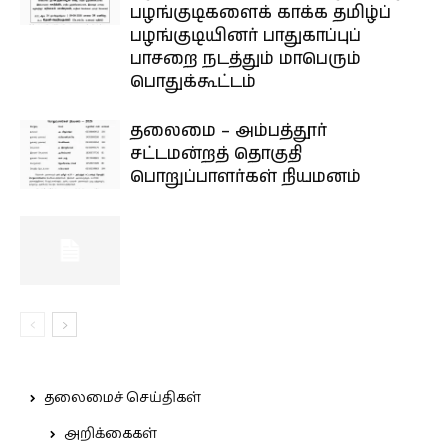
பழங்குடிகளைக் காக்க தமிழ்ப்
பழங்குடியினர் பாதுகாப்புப்
பாசறை நடத்தும் மாபெரும்
பொதுக்கூட்டம்
தலைமை – அம்பத்தூர்
சட்டமன்றத் தொகுதி
பொறுப்பாளர்கள் நியமனம்
தலைமைச் செய்திகள்
அறிக்கைகள்