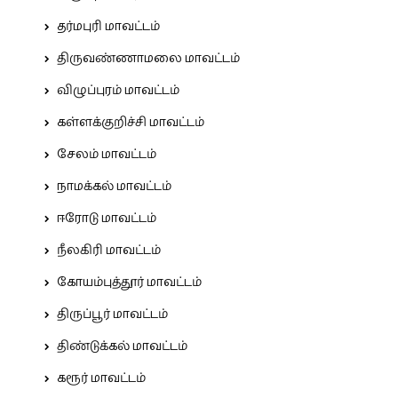
தர்மபுரி மாவட்டம்
திருவண்ணாமலை மாவட்டம்
விழுப்புரம் மாவட்டம்
கள்ளக்குறிச்சி மாவட்டம்
சேலம் மாவட்டம்
நாமக்கல் மாவட்டம்
ஈரோடு மாவட்டம்
நீலகிரி மாவட்டம்
கோயம்புத்தூர் மாவட்டம்
திருப்பூர் மாவட்டம்
திண்டுக்கல் மாவட்டம்
கரூர் மாவட்டம்