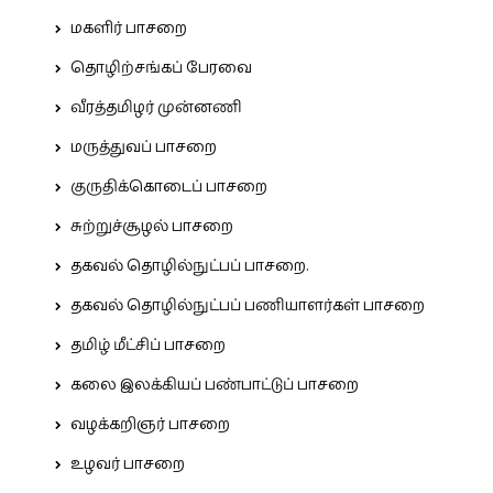
மகளிர் பாசறை
தொழிற்சங்கப் பேரவை
வீரத்தமிழர் முன்னணி
மருத்துவப் பாசறை
குருதிக்கொடைப் பாசறை
சுற்றுச்சூழல் பாசறை
தகவல் தொழில்நுட்பப் பாசறை.
தகவல் தொழில்நுட்பப் பணியாளர்கள் பாசறை
தமிழ் மீட்சிப் பாசறை
கலை இலக்கியப் பண்பாட்டுப் பாசறை
வழக்கறிஞர் பாசறை
உழவர் பாசறை