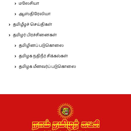
மலேசியா
ஆஸ்திரேலியா
தமிழீழச் செய்திகள்
தமிழர் பிரச்சினைகள்
தமிழினப் படுகொலை
தமிழக நதிநீர் சிக்கல்கள்
தமிழக மீனவர்ப் படுகொலை