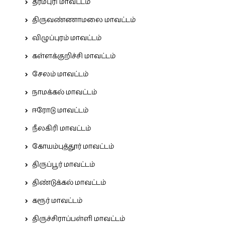
தர்மபுரி மாவட்டம்
திருவண்ணாமலை மாவட்டம்
விழுப்புரம் மாவட்டம்
கள்ளக்குறிச்சி மாவட்டம்
சேலம் மாவட்டம்
நாமக்கல் மாவட்டம்
ஈரோடு மாவட்டம்
நீலகிரி மாவட்டம்
கோயம்புத்தூர் மாவட்டம்
திருப்பூர் மாவட்டம்
திண்டுக்கல் மாவட்டம்
கரூர் மாவட்டம்
திருச்சிராப்பள்ளி மாவட்டம்