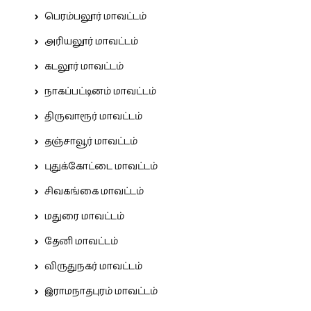
பெரம்பலூர் மாவட்டம்
அரியலூர் மாவட்டம்
கடலூர் மாவட்டம்
நாகப்பட்டினம் மாவட்டம்
திருவாரூர் மாவட்டம்
தஞ்சாவூர் மாவட்டம்
புதுக்கோட்டை மாவட்டம்
சிவகங்கை மாவட்டம்
மதுரை மாவட்டம்
தேனி மாவட்டம்
விருதுநகர் மாவட்டம்
இராமநாதபுரம் மாவட்டம்