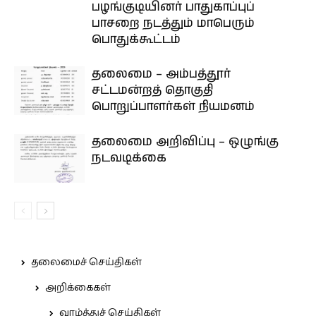
பழங்குடியினர் பாதுகாப்புப்
பாசறை நடத்தும் மாபெரும்
பொதுக்கூட்டம்
தலைமை – அம்பத்தூர்
சட்டமன்றத் தொகுதி
பொறுப்பாளர்கள் நியமனம்
தலைமை அறிவிப்பு – ஒழுங்கு
நடவடிக்கை
தலைமைச் செய்திகள்
அறிக்கைகள்
வாழ்த்துச் செய்திகள்