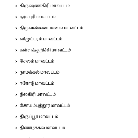
கிருஷ்ணகிரி மாவட்டம்
தர்மபுரி மாவட்டம்
திருவண்ணாமலை மாவட்டம்
விழுப்புரம் மாவட்டம்
கள்ளக்குறிச்சி மாவட்டம்
சேலம் மாவட்டம்
நாமக்கல் மாவட்டம்
ஈரோடு மாவட்டம்
நீலகிரி மாவட்டம்
கோயம்புத்தூர் மாவட்டம்
திருப்பூர் மாவட்டம்
திண்டுக்கல் மாவட்டம்