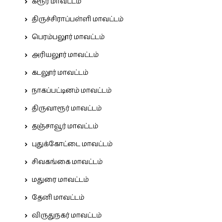
கரூர் மாவட்டம்
திருச்சிராப்பள்ளி மாவட்டம்
பெரம்பலூர் மாவட்டம்
அரியலூர் மாவட்டம்
கடலூர் மாவட்டம்
நாகப்பட்டினம் மாவட்டம்
திருவாரூர் மாவட்டம்
தஞ்சாவூர் மாவட்டம்
புதுக்கோட்டை மாவட்டம்
சிவகங்கை மாவட்டம்
மதுரை மாவட்டம்
தேனி மாவட்டம்
விருதுநகர் மாவட்டம்