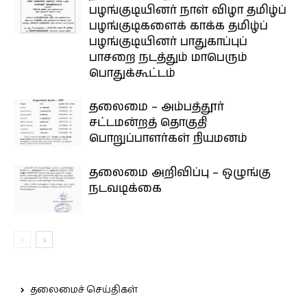
பழங்குடியினர் நாள் விழா தமிழ்ப்
பழங்குடிகளைக் காக்க தமிழ்ப்
பழங்குடியினர் பாதுகாப்புப்
பாசறை நடத்தும் மாபெரும்
பொதுக்கூட்டம்
தலைமை – அம்பத்தூர்
சட்டமன்றத் தொகுதி
பொறுப்பாளர்கள் நியமனம்
தலைமை அறிவிப்பு – ஒழுங்கு
நடவடிக்கை
தலைமைச் செய்திகள்