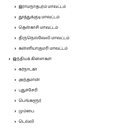
இராமநாதபுரம் மாவட்டம்
தூத்துக்குடி மாவட்டம்
தென்காசி மாவட்டம்
திருநெல்வேலி மாவட்டம்
கன்னியாகுமரி மாவட்டம்
இந்தியக் கிளைகள்
கர்நாடகா
அந்தமான்
புதுச்சேரி
பெங்களூர்
மும்பை
டெல்லி