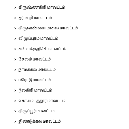
கிருஷ்ணகிரி மாவட்டம்
தர்மபுரி மாவட்டம்
திருவண்ணாமலை மாவட்டம்
விழுப்புரம் மாவட்டம்
கள்ளக்குறிச்சி மாவட்டம்
சேலம் மாவட்டம்
நாமக்கல் மாவட்டம்
ஈரோடு மாவட்டம்
நீலகிரி மாவட்டம்
கோயம்புத்தூர் மாவட்டம்
திருப்பூர் மாவட்டம்
திண்டுக்கல் மாவட்டம்