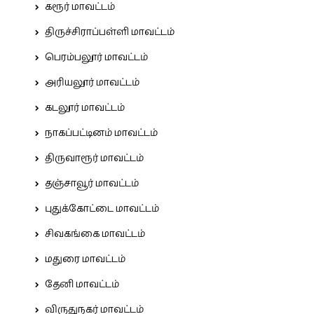
கரூர் மாவட்டம்
திருச்சிராப்பள்ளி மாவட்டம்
பெரம்பலூர் மாவட்டம்
அரியலூர் மாவட்டம்
கடலூர் மாவட்டம்
நாகப்பட்டினம் மாவட்டம்
திருவாரூர் மாவட்டம்
தஞ்சாவூர் மாவட்டம்
புதுக்கோட்டை மாவட்டம்
சிவகங்கை மாவட்டம்
மதுரை மாவட்டம்
தேனி மாவட்டம்
விருதுநகர் மாவட்டம்