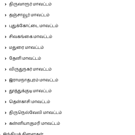
திருவாரூர் மாவட்டம்
தஞ்சாவூர் மாவட்டம்
புதுக்கோட்டை மாவட்டம்
சிவகங்கை மாவட்டம்
மதுரை மாவட்டம்
தேனி மாவட்டம்
விருதுநகர் மாவட்டம்
இராமநாதபுரம் மாவட்டம்
தூத்துக்குடி மாவட்டம்
தென்காசி மாவட்டம்
திருநெல்வேலி மாவட்டம்
கன்னியாகுமரி மாவட்டம்
இந்தியக் கிளைகள்