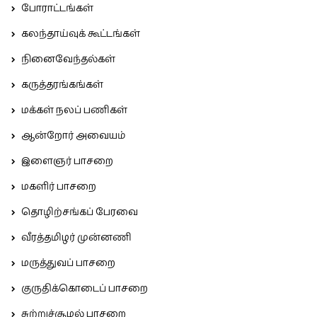
போராட்டங்கள்
கலந்தாய்வுக் கூட்டங்கள்
நினைவேந்தல்கள்
கருத்தரங்கங்கள்
மக்கள் நலப் பணிகள்
ஆன்றோர் அவையம்
இளைஞர் பாசறை
மகளிர் பாசறை
தொழிற்சங்கப் பேரவை
வீரத்தமிழர் முன்னணி
மருத்துவப் பாசறை
குருதிக்கொடைப் பாசறை
சுற்றுச்சூழல் பாசறை