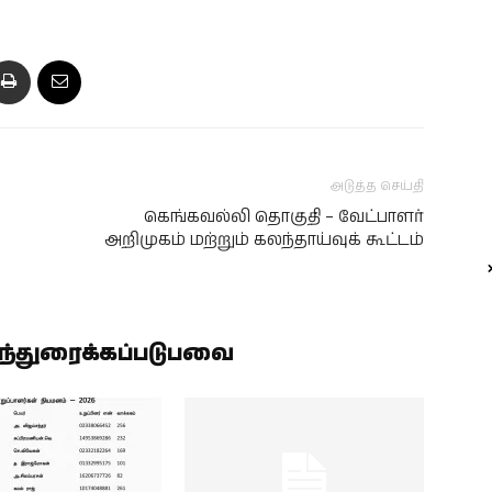
அடுத்த செய்தி
கெங்கவல்லி தொகுதி – வேட்பாளர்
அறிமுகம் மற்றும் கலந்தாய்வுக் கூட்டம்
ிந்துரைக்கப்படுபவை