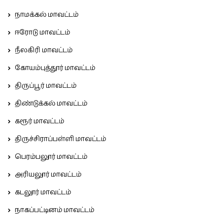
நாமக்கல் மாவட்டம்
ஈரோடு மாவட்டம்
நீலகிரி மாவட்டம்
கோயம்புத்தூர் மாவட்டம்
திருப்பூர் மாவட்டம்
திண்டுக்கல் மாவட்டம்
கரூர் மாவட்டம்
திருச்சிராப்பள்ளி மாவட்டம்
பெரம்பலூர் மாவட்டம்
அரியலூர் மாவட்டம்
கடலூர் மாவட்டம்
நாகப்பட்டினம் மாவட்டம்