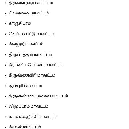
திருவள்ளூர் மாவட்டம்
சென்னை மாவட்டம்
காஞ்சிபுரம்
செங்கல்பட்டு மாவட்டம்
வேலூர் மாவட்டம்
திருப்பத்தூர் மாவட்டம்
இராணிப்பேட்டை மாவட்டம்
கிருஷ்ணகிரி மாவட்டம்
தர்மபுரி மாவட்டம்
திருவண்ணாமலை மாவட்டம்
விழுப்புரம் மாவட்டம்
கள்ளக்குறிச்சி மாவட்டம்
சேலம் மாவட்டம்