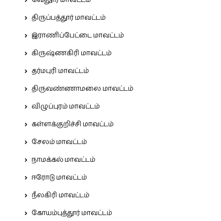
வேலூர் மாவட்டம்
திருப்பத்தூர் மாவட்டம்
இராணிப்பேட்டை மாவட்டம்
கிருஷ்ணகிரி மாவட்டம்
தர்மபுரி மாவட்டம்
திருவண்ணாமலை மாவட்டம்
விழுப்புரம் மாவட்டம்
கள்ளக்குறிச்சி மாவட்டம்
சேலம் மாவட்டம்
நாமக்கல் மாவட்டம்
ஈரோடு மாவட்டம்
நீலகிரி மாவட்டம்
கோயம்புத்தூர் மாவட்டம்