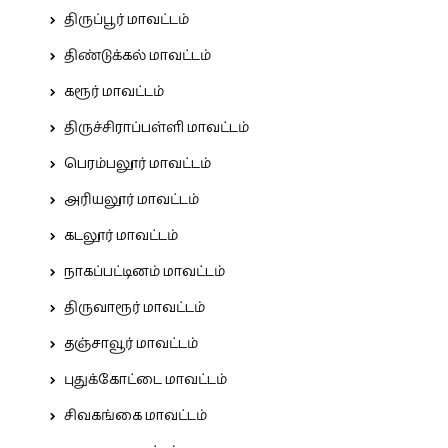
திருப்பூர் மாவட்டம்
திண்டுக்கல் மாவட்டம்
கரூர் மாவட்டம்
திருச்சிராப்பள்ளி மாவட்டம்
பெரம்பலூர் மாவட்டம்
அரியலூர் மாவட்டம்
கடலூர் மாவட்டம்
நாகப்பட்டினம் மாவட்டம்
திருவாரூர் மாவட்டம்
தஞ்சாவூர் மாவட்டம்
புதுக்கோட்டை மாவட்டம்
சிவகங்கை மாவட்டம்