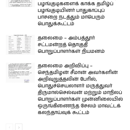
பழங்குடிகளைக் காக்க தமிழ்ப்
பழங்குடியினர் பாதுகாப்புப்
பாசறை நடத்தும் மாபெரும்
பொதுக்கூட்டம்
தலைமை – அம்பத்தூர்
சட்டமன்றத் தொகுதி
பொறுப்பாளர்கள் நியமனம்
தலைமை அறிவிப்பு –
செந்தமிழன் சீமான் அவர்களின்
அறிவுறுத்தலின் பேரில்,
பொதுச்செயலாளர் மருத்துவர்
திருமால்செல்வன் மற்றும் மாநிலப்
பொறுப்பாளர்கள் முன்னிலையில்
ஒருங்கிணைந்த சேலம் மாவட்டக்
கலந்தாய்வுக் கூட்டம்