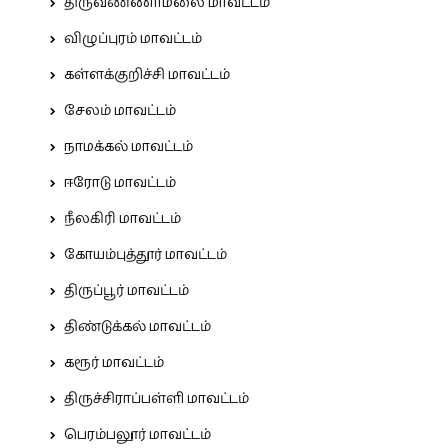
திருவண்ணாமலை மாவட்டம்
விழுப்புரம் மாவட்டம்
கள்ளக்குறிச்சி மாவட்டம்
சேலம் மாவட்டம்
நாமக்கல் மாவட்டம்
ஈரோடு மாவட்டம்
நீலகிரி மாவட்டம்
கோயம்புத்தூர் மாவட்டம்
திருப்பூர் மாவட்டம்
திண்டுக்கல் மாவட்டம்
கரூர் மாவட்டம்
திருச்சிராப்பள்ளி மாவட்டம்
பெரம்பலூர் மாவட்டம்