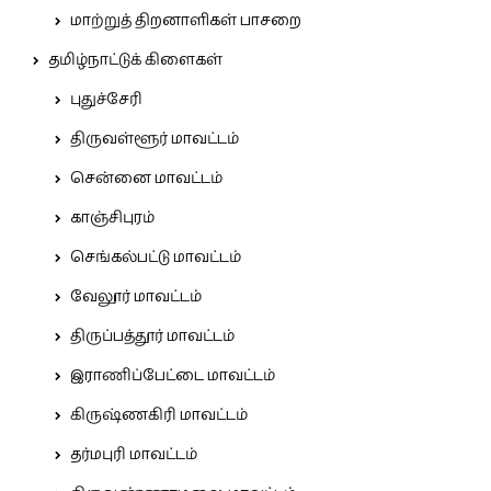
மாற்றுத் திறனாளிகள் பாசறை
தமிழ்நாட்டுக் கிளைகள்
புதுச்சேரி
திருவள்ளூர் மாவட்டம்
சென்னை மாவட்டம்
காஞ்சிபுரம்
செங்கல்பட்டு மாவட்டம்
வேலூர் மாவட்டம்
திருப்பத்தூர் மாவட்டம்
இராணிப்பேட்டை மாவட்டம்
கிருஷ்ணகிரி மாவட்டம்
தர்மபுரி மாவட்டம்