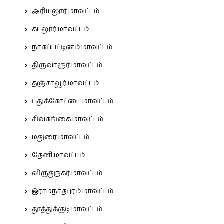
அரியலூர் மாவட்டம்
கடலூர் மாவட்டம்
நாகப்பட்டினம் மாவட்டம்
திருவாரூர் மாவட்டம்
தஞ்சாவூர் மாவட்டம்
புதுக்கோட்டை மாவட்டம்
சிவகங்கை மாவட்டம்
மதுரை மாவட்டம்
தேனி மாவட்டம்
விருதுநகர் மாவட்டம்
இராமநாதபுரம் மாவட்டம்
தூத்துக்குடி மாவட்டம்