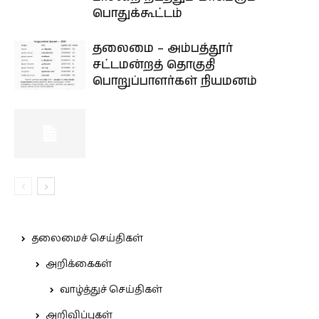
பொதுக்கூட்டம்
தலைமை – அம்பத்தூர்
சட்டமன்றத் தொகுதி
பொறுப்பாளர்கள் நியமனம்
தலைமைச் செய்திகள்
அறிக்கைகள்
வாழ்த்துச் செய்திகள்
அறிவிப்புகள்