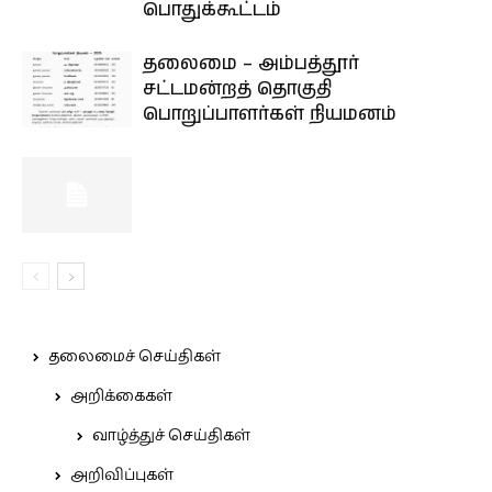
பொதுக்கூட்டம்
தலைமை – அம்பத்தூர்
சட்டமன்றத் தொகுதி
பொறுப்பாளர்கள் நியமனம்
தலைமைச் செய்திகள்
அறிக்கைகள்
வாழ்த்துச் செய்திகள்
அறிவிப்புகள்