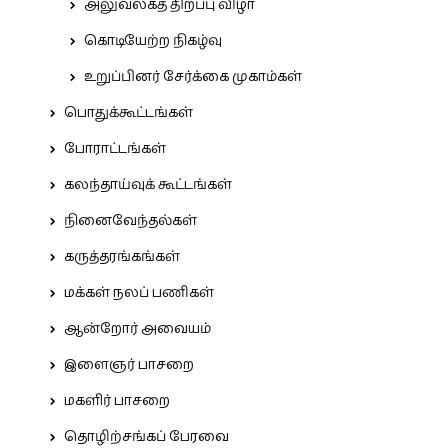
அலுவலகத் திறப்பு விழா
கொடியேற்ற நிகழ்வு
உறுப்பினர் சேர்க்கை முகாம்கள்
பொதுக்கூட்டங்கள்
போராட்டங்கள்
கலந்தாய்வுக் கூட்டங்கள்
நினைவேந்தல்கள்
கருத்தரங்கங்கள்
மக்கள் நலப் பணிகள்
ஆன்றோர் அவையம்
இளைஞர் பாசறை
மகளிர் பாசறை
தொழிற்சங்கப் பேரவை