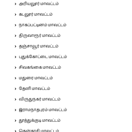
அரியலூர் மாவட்டம்
கடலூர் மாவட்டம்
நாகப்பட்டினம் மாவட்டம்
திருவாரூர் மாவட்டம்
தஞ்சாவூர் மாவட்டம்
புதுக்கோட்டை மாவட்டம்
சிவகங்கை மாவட்டம்
மதுரை மாவட்டம்
தேனி மாவட்டம்
விருதுநகர் மாவட்டம்
இராமநாதபுரம் மாவட்டம்
தூத்துக்குடி மாவட்டம்
தென்காசி மாவட்டம்