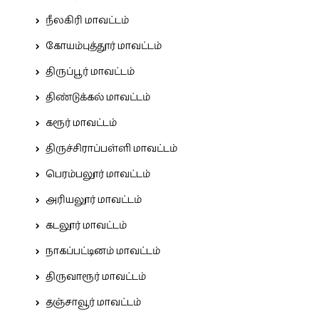
நீலகிரி மாவட்டம்
கோயம்புத்தூர் மாவட்டம்
திருப்பூர் மாவட்டம்
திண்டுக்கல் மாவட்டம்
கரூர் மாவட்டம்
திருச்சிராப்பள்ளி மாவட்டம்
பெரம்பலூர் மாவட்டம்
அரியலூர் மாவட்டம்
கடலூர் மாவட்டம்
நாகப்பட்டினம் மாவட்டம்
திருவாரூர் மாவட்டம்
தஞ்சாவூர் மாவட்டம்