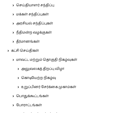
செய்தியாளர் சந்திப்பு
மக்கள் சந்திப்புகள்
அரசியல் சந்திப்புகள்
நீதிமன்ற வழக்குகள்
தீர்மானங்கள்
கட்சி செய்திகள்
மாவட்ட மற்றும் தொகுதி நிகழ்வுகள்
அலுவலகத் திறப்பு விழா
கொடியேற்ற நிகழ்வு
உறுப்பினர் சேர்க்கை முகாம்கள்
பொதுக்கூட்டங்கள்
போராட்டங்கள்