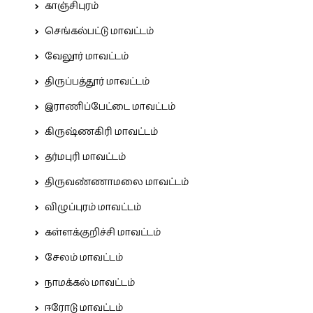
காஞ்சிபுரம்
செங்கல்பட்டு மாவட்டம்
வேலூர் மாவட்டம்
திருப்பத்தூர் மாவட்டம்
இராணிப்பேட்டை மாவட்டம்
கிருஷ்ணகிரி மாவட்டம்
தர்மபுரி மாவட்டம்
திருவண்ணாமலை மாவட்டம்
விழுப்புரம் மாவட்டம்
கள்ளக்குறிச்சி மாவட்டம்
சேலம் மாவட்டம்
நாமக்கல் மாவட்டம்
ஈரோடு மாவட்டம்