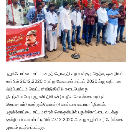
புதுக்கோட்டை சட்டமன்றத் தொகுதி கறம்பக்குடி தெற்கு ஒன்றியம்
சார்பில் 26.12.2020 அன்று வேளாண் சட்டம் 2020 க்கு எதிரான
ஆர்ப்பாட்டம் வெட்டன்விடுதியில் நடைபெற்றது
நிகழ்வில் பேராவூரணி திலீபன்(மாநில கொள்கை பரப்புச்
செயலாளர்) கலந்துக்கொண்டு கண்டன உரையாற்றினார்.
புதுக்கோட்டை சட்டமன்றத் தொகுதியில் புதுக்கோட்டை வடக்கு
ஒன்றியம் காயம்பட்டியில் 27.12.2020 அன்று உறுப்பினர் சேர்க்கை
முகாம் நடத்தப்பட்டது.