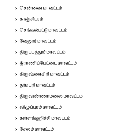
சென்னை மாவட்டம்
காஞ்சிபுரம்
செங்கல்பட்டு மாவட்டம்
வேலூர் மாவட்டம்
திருப்பத்தூர் மாவட்டம்
இராணிப்பேட்டை மாவட்டம்
கிருஷ்ணகிரி மாவட்டம்
தர்மபுரி மாவட்டம்
திருவண்ணாமலை மாவட்டம்
விழுப்புரம் மாவட்டம்
கள்ளக்குறிச்சி மாவட்டம்
சேலம் மாவட்டம்