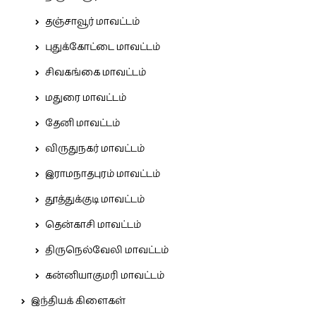
தஞ்சாவூர் மாவட்டம்
புதுக்கோட்டை மாவட்டம்
சிவகங்கை மாவட்டம்
மதுரை மாவட்டம்
தேனி மாவட்டம்
விருதுநகர் மாவட்டம்
இராமநாதபுரம் மாவட்டம்
தூத்துக்குடி மாவட்டம்
தென்காசி மாவட்டம்
திருநெல்வேலி மாவட்டம்
கன்னியாகுமரி மாவட்டம்
இந்தியக் கிளைகள்