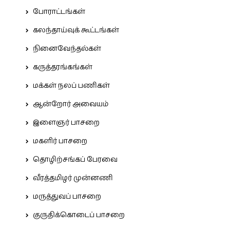
போராட்டங்கள்
கலந்தாய்வுக் கூட்டங்கள்
நினைவேந்தல்கள்
கருத்தரங்கங்கள்
மக்கள் நலப் பணிகள்
ஆன்றோர் அவையம்
இளைஞர் பாசறை
மகளிர் பாசறை
தொழிற்சங்கப் பேரவை
வீரத்தமிழர் முன்னணி
மருத்துவப் பாசறை
குருதிக்கொடைப் பாசறை