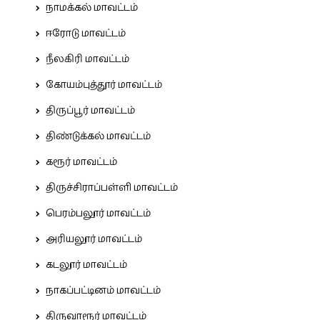
நாமக்கல் மாவட்டம்
ஈரோடு மாவட்டம்
நீலகிரி மாவட்டம்
கோயம்புத்தூர் மாவட்டம்
திருப்பூர் மாவட்டம்
திண்டுக்கல் மாவட்டம்
கரூர் மாவட்டம்
திருச்சிராப்பள்ளி மாவட்டம்
பெரம்பலூர் மாவட்டம்
அரியலூர் மாவட்டம்
கடலூர் மாவட்டம்
நாகப்பட்டினம் மாவட்டம்
திருவாரூர் மாவட்டம்