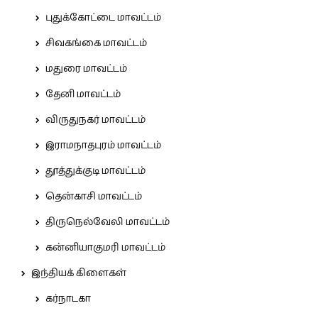
புதுக்கோட்டை மாவட்டம்
சிவகங்கை மாவட்டம்
மதுரை மாவட்டம்
தேனி மாவட்டம்
விருதுநகர் மாவட்டம்
இராமநாதபுரம் மாவட்டம்
தூத்துக்குடி மாவட்டம்
தென்காசி மாவட்டம்
திருநெல்வேலி மாவட்டம்
கன்னியாகுமரி மாவட்டம்
இந்தியக் கிளைகள்
கர்நாடகா