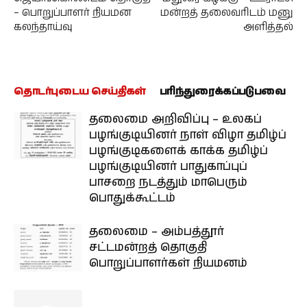
– பொறுப்பாளர் நியமன
மன்றத் தலைவரிடம் மனு
கலந்தாய்வு
அளித்தல்
தொடர்புடைய செய்திகள்
பரிந்துரைக்கப்படுபவை
தலைமை அறிவிப்பு – உலகப்
பழங்குடியினர் நாள் விழா தமிழ்ப்
பழங்குடிகளைக் காக்க தமிழ்ப்
பழங்குடியினர் பாதுகாப்புப்
பாசறை நடத்தும் மாபெரும்
பொதுக்கூட்டம்
தலைமை – அம்பத்தூர்
சட்டமன்றத் தொகுதி
பொறுப்பாளர்கள் நியமனம்