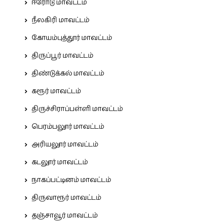
ஈரோடு மாவட்டம்
நீலகிரி மாவட்டம்
கோயம்புத்தூர் மாவட்டம்
திருப்பூர் மாவட்டம்
திண்டுக்கல் மாவட்டம்
கரூர் மாவட்டம்
திருச்சிராப்பள்ளி மாவட்டம்
பெரம்பலூர் மாவட்டம்
அரியலூர் மாவட்டம்
கடலூர் மாவட்டம்
நாகப்பட்டினம் மாவட்டம்
திருவாரூர் மாவட்டம்
தஞ்சாவூர் மாவட்டம்