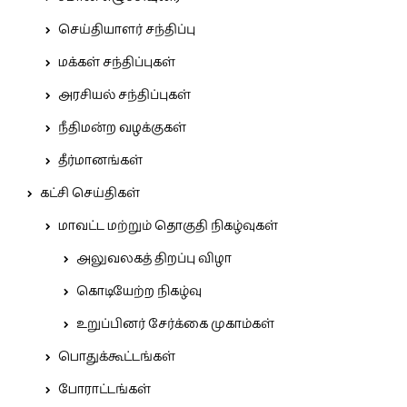
செய்தியாளர் சந்திப்பு
மக்கள் சந்திப்புகள்
அரசியல் சந்திப்புகள்
நீதிமன்ற வழக்குகள்
தீர்மானங்கள்
கட்சி செய்திகள்
மாவட்ட மற்றும் தொகுதி நிகழ்வுகள்
அலுவலகத் திறப்பு விழா
கொடியேற்ற நிகழ்வு
உறுப்பினர் சேர்க்கை முகாம்கள்
பொதுக்கூட்டங்கள்
போராட்டங்கள்