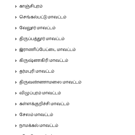
காஞ்சிபுரம்
செங்கல்பட்டு மாவட்டம்
வேலூர் மாவட்டம்
திருப்பத்தூர் மாவட்டம்
இராணிப்பேட்டை மாவட்டம்
கிருஷ்ணகிரி மாவட்டம்
தர்மபுரி மாவட்டம்
திருவண்ணாமலை மாவட்டம்
விழுப்புரம் மாவட்டம்
கள்ளக்குறிச்சி மாவட்டம்
சேலம் மாவட்டம்
நாமக்கல் மாவட்டம்