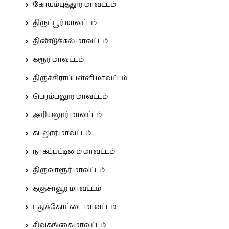
கோயம்புத்தூர் மாவட்டம்
திருப்பூர் மாவட்டம்
திண்டுக்கல் மாவட்டம்
கரூர் மாவட்டம்
திருச்சிராப்பள்ளி மாவட்டம்
பெரம்பலூர் மாவட்டம்
அரியலூர் மாவட்டம்
கடலூர் மாவட்டம்
நாகப்பட்டினம் மாவட்டம்
திருவாரூர் மாவட்டம்
தஞ்சாவூர் மாவட்டம்
புதுக்கோட்டை மாவட்டம்
சிவகங்கை மாவட்டம்