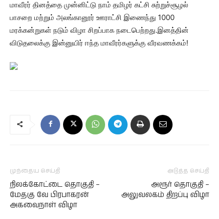
மாவீரர் தினத்தை முன்னிட்டு நாம் தமிழர் கட்சி சுற்றுச்சூழல்
பாசறை மற்றும் அலங்கானூர் ஊராட்சி இணைந்து 1000
மரக்கன்றுகள் நடும் விழா சிறப்பாக நடைபெற்றது.இனத்தின்
விடுதலைக்கு இன்னுயிர் ஈந்த மாவீரர்களுக்கு வீரவணக்கம்!
முந்தைய செய்தி
அடுத்த செய்தி
நிலக்கோட்டை தொகுதி –
அரூர் தொகுதி –
மேதகு வே பிரபாகரன்
அலுவலகம் திறப்பு விழா
அகவைநாள் விழா