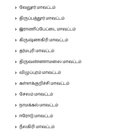
வேலூர் மாவட்டம்
திருப்பத்தூர் மாவட்டம்
இராணிப்பேட்டை மாவட்டம்
கிருஷ்ணகிரி மாவட்டம்
தர்மபுரி மாவட்டம்
திருவண்ணாமலை மாவட்டம்
விழுப்புரம் மாவட்டம்
கள்ளக்குறிச்சி மாவட்டம்
சேலம் மாவட்டம்
நாமக்கல் மாவட்டம்
ஈரோடு மாவட்டம்
நீலகிரி மாவட்டம்