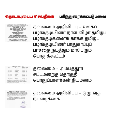
தொடர்புடைய செய்திகள்
பரிந்துரைக்கப்படுபவை
தலைமை அறிவிப்பு – உலகப்
பழங்குடியினர் நாள் விழா தமிழ்ப்
பழங்குடிகளைக் காக்க தமிழ்ப்
பழங்குடியினர் பாதுகாப்புப்
பாசறை நடத்தும் மாபெரும்
பொதுக்கூட்டம்
தலைமை – அம்பத்தூர்
சட்டமன்றத் தொகுதி
பொறுப்பாளர்கள் நியமனம்
தலைமை அறிவிப்பு – ஒழுங்கு
நடவடிக்கை