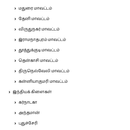
மதுரை மாவட்டம்
தேனி மாவட்டம்
விருதுநகர் மாவட்டம்
இராமநாதபுரம் மாவட்டம்
தூத்துக்குடி மாவட்டம்
தென்காசி மாவட்டம்
திருநெல்வேலி மாவட்டம்
கன்னியாகுமரி மாவட்டம்
இந்தியக் கிளைகள்
கர்நாடகா
அந்தமான்
புதுச்சேரி