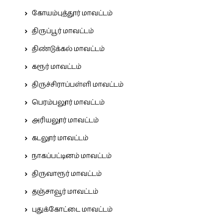
கோயம்புத்தூர் மாவட்டம்
திருப்பூர் மாவட்டம்
திண்டுக்கல் மாவட்டம்
கரூர் மாவட்டம்
திருச்சிராப்பள்ளி மாவட்டம்
பெரம்பலூர் மாவட்டம்
அரியலூர் மாவட்டம்
கடலூர் மாவட்டம்
நாகப்பட்டினம் மாவட்டம்
திருவாரூர் மாவட்டம்
தஞ்சாவூர் மாவட்டம்
புதுக்கோட்டை மாவட்டம்