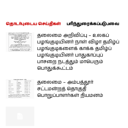
தொடர்புடைய செய்திகள்
பரிந்துரைக்கப்படுபவை
தலைமை அறிவிப்பு – உலகப்
பழங்குடியினர் நாள் விழா தமிழ்ப்
பழங்குடிகளைக் காக்க தமிழ்ப்
பழங்குடியினர் பாதுகாப்புப்
பாசறை நடத்தும் மாபெரும்
பொதுக்கூட்டம்
தலைமை – அம்பத்தூர்
சட்டமன்றத் தொகுதி
பொறுப்பாளர்கள் நியமனம்