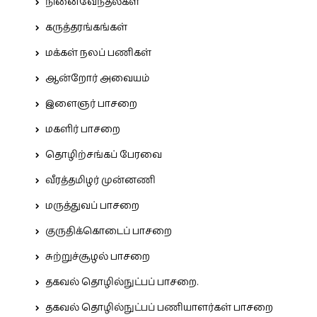
நினைவேந்தல்கள்
கருத்தரங்கங்கள்
மக்கள் நலப் பணிகள்
ஆன்றோர் அவையம்
இளைஞர் பாசறை
மகளிர் பாசறை
தொழிற்சங்கப் பேரவை
வீரத்தமிழர் முன்னணி
மருத்துவப் பாசறை
குருதிக்கொடைப் பாசறை
சுற்றுச்சூழல் பாசறை
தகவல் தொழில்நுட்பப் பாசறை.
தகவல் தொழில்நுட்பப் பணியாளர்கள் பாசறை