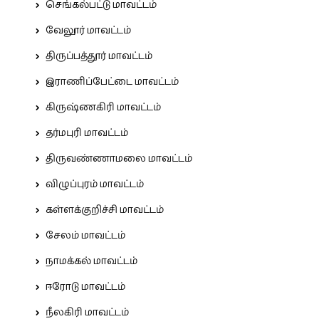
செங்கல்பட்டு மாவட்டம்
வேலூர் மாவட்டம்
திருப்பத்தூர் மாவட்டம்
இராணிப்பேட்டை மாவட்டம்
கிருஷ்ணகிரி மாவட்டம்
தர்மபுரி மாவட்டம்
திருவண்ணாமலை மாவட்டம்
விழுப்புரம் மாவட்டம்
கள்ளக்குறிச்சி மாவட்டம்
சேலம் மாவட்டம்
நாமக்கல் மாவட்டம்
ஈரோடு மாவட்டம்
நீலகிரி மாவட்டம்