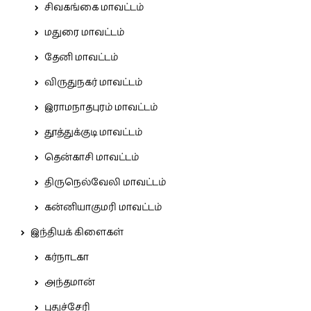
சிவகங்கை மாவட்டம்
மதுரை மாவட்டம்
தேனி மாவட்டம்
விருதுநகர் மாவட்டம்
இராமநாதபுரம் மாவட்டம்
தூத்துக்குடி மாவட்டம்
தென்காசி மாவட்டம்
திருநெல்வேலி மாவட்டம்
கன்னியாகுமரி மாவட்டம்
இந்தியக் கிளைகள்
கர்நாடகா
அந்தமான்
புதுச்சேரி