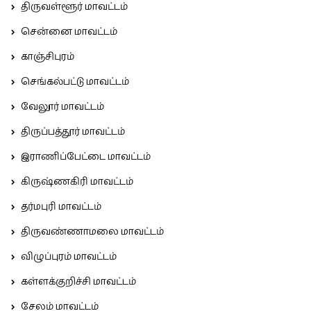
திருவள்ளூர் மாவட்டம்
சென்னை மாவட்டம்
காஞ்சிபுரம்
செங்கல்பட்டு மாவட்டம்
வேலூர் மாவட்டம்
திருப்பத்தூர் மாவட்டம்
இராணிப்பேட்டை மாவட்டம்
கிருஷ்ணகிரி மாவட்டம்
தர்மபுரி மாவட்டம்
திருவண்ணாமலை மாவட்டம்
விழுப்புரம் மாவட்டம்
கள்ளக்குறிச்சி மாவட்டம்
சேலம் மாவட்டம்