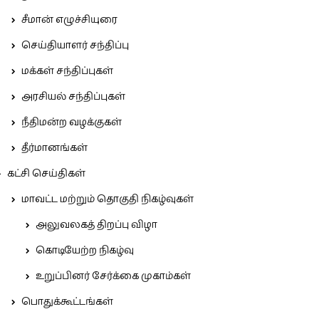
சீமான் எழுச்சியுரை
செய்தியாளர் சந்திப்பு
மக்கள் சந்திப்புகள்
அரசியல் சந்திப்புகள்
நீதிமன்ற வழக்குகள்
தீர்மானங்கள்
கட்சி செய்திகள்
மாவட்ட மற்றும் தொகுதி நிகழ்வுகள்
அலுவலகத் திறப்பு விழா
கொடியேற்ற நிகழ்வு
உறுப்பினர் சேர்க்கை முகாம்கள்
பொதுக்கூட்டங்கள்