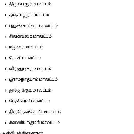
திருவாரூர் மாவட்டம்
தஞ்சாவூர் மாவட்டம்
புதுக்கோட்டை மாவட்டம்
சிவகங்கை மாவட்டம்
மதுரை மாவட்டம்
தேனி மாவட்டம்
விருதுநகர் மாவட்டம்
இராமநாதபுரம் மாவட்டம்
தூத்துக்குடி மாவட்டம்
தென்காசி மாவட்டம்
திருநெல்வேலி மாவட்டம்
கன்னியாகுமரி மாவட்டம்
இந்தியக் கிளைகள்