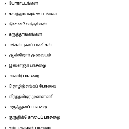
போராட்டங்கள்
கலந்தாய்வுக் கூட்டங்கள்
நினைவேந்தல்கள்
கருத்தரங்கங்கள்
மக்கள் நலப் பணிகள்
ஆன்றோர் அவையம்
இளைஞர் பாசறை
மகளிர் பாசறை
தொழிற்சங்கப் பேரவை
வீரத்தமிழர் முன்னணி
மருத்துவப் பாசறை
குருதிக்கொடைப் பாசறை
சுற்றுச்சூழல் பாசறை