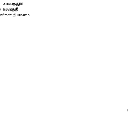
அம்பத்தூர்
் தொகுதி
ளர்கள் நியமனம்