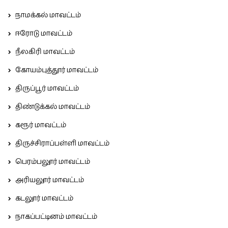
நாமக்கல் மாவட்டம்
ஈரோடு மாவட்டம்
நீலகிரி மாவட்டம்
கோயம்புத்தூர் மாவட்டம்
திருப்பூர் மாவட்டம்
திண்டுக்கல் மாவட்டம்
கரூர் மாவட்டம்
திருச்சிராப்பள்ளி மாவட்டம்
பெரம்பலூர் மாவட்டம்
அரியலூர் மாவட்டம்
கடலூர் மாவட்டம்
நாகப்பட்டினம் மாவட்டம்