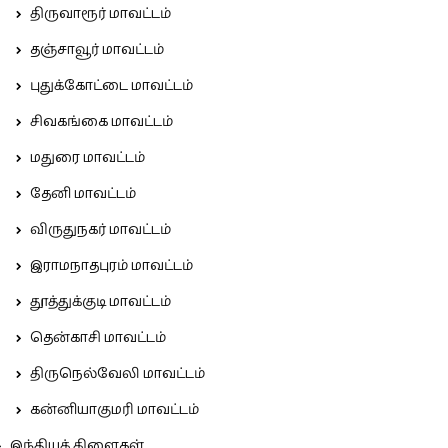
திருவாரூர் மாவட்டம்
தஞ்சாவூர் மாவட்டம்
புதுக்கோட்டை மாவட்டம்
சிவகங்கை மாவட்டம்
மதுரை மாவட்டம்
தேனி மாவட்டம்
விருதுநகர் மாவட்டம்
இராமநாதபுரம் மாவட்டம்
தூத்துக்குடி மாவட்டம்
தென்காசி மாவட்டம்
திருநெல்வேலி மாவட்டம்
கன்னியாகுமரி மாவட்டம்
இந்தியக் கிளைகள்