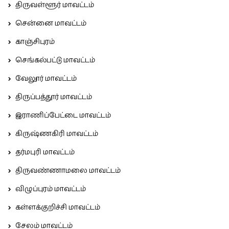
திருவள்ளூர் மாவட்டம்
சென்னை மாவட்டம்
காஞ்சிபுரம்
செங்கல்பட்டு மாவட்டம்
வேலூர் மாவட்டம்
திருப்பத்தூர் மாவட்டம்
இராணிப்பேட்டை மாவட்டம்
கிருஷ்ணகிரி மாவட்டம்
தர்மபுரி மாவட்டம்
திருவண்ணாமலை மாவட்டம்
விழுப்புரம் மாவட்டம்
கள்ளக்குறிச்சி மாவட்டம்
சேலம் மாவட்டம்