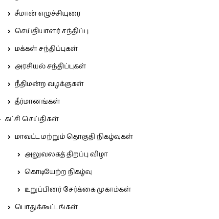
சீமான் எழுச்சியுரை
செய்தியாளர் சந்திப்பு
மக்கள் சந்திப்புகள்
அரசியல் சந்திப்புகள்
நீதிமன்ற வழக்குகள்
தீர்மானங்கள்
கட்சி செய்திகள்
மாவட்ட மற்றும் தொகுதி நிகழ்வுகள்
அலுவலகத் திறப்பு விழா
கொடியேற்ற நிகழ்வு
உறுப்பினர் சேர்க்கை முகாம்கள்
பொதுக்கூட்டங்கள்