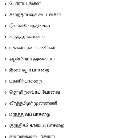
போராட்டங்கள்
கலந்தாய்வுக் கூட்டங்கள்
நினைவேந்தல்கள்
கருத்தரங்கங்கள்
மக்கள் நலப் பணிகள்
ஆன்றோர் அவையம்
இளைஞர் பாசறை
மகளிர் பாசறை
தொழிற்சங்கப் பேரவை
வீரத்தமிழர் முன்னணி
மருத்துவப் பாசறை
குருதிக்கொடைப் பாசறை
சுற்றுச்சூழல் பாசறை