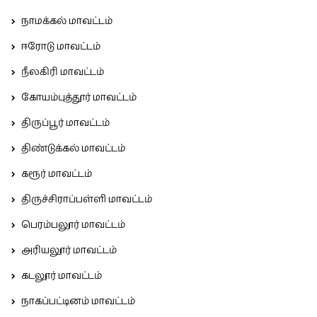
நாமக்கல் மாவட்டம்
ஈரோடு மாவட்டம்
நீலகிரி மாவட்டம்
கோயம்புத்தூர் மாவட்டம்
திருப்பூர் மாவட்டம்
திண்டுக்கல் மாவட்டம்
கரூர் மாவட்டம்
திருச்சிராப்பள்ளி மாவட்டம்
பெரம்பலூர் மாவட்டம்
அரியலூர் மாவட்டம்
கடலூர் மாவட்டம்
நாகப்பட்டினம் மாவட்டம்