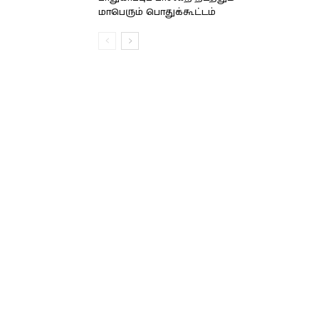
மாபெரும் பொதுக்கூட்டம்