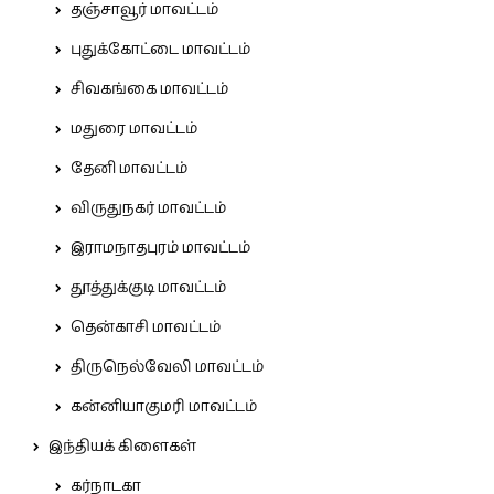
தஞ்சாவூர் மாவட்டம்
புதுக்கோட்டை மாவட்டம்
சிவகங்கை மாவட்டம்
மதுரை மாவட்டம்
தேனி மாவட்டம்
விருதுநகர் மாவட்டம்
இராமநாதபுரம் மாவட்டம்
தூத்துக்குடி மாவட்டம்
தென்காசி மாவட்டம்
திருநெல்வேலி மாவட்டம்
கன்னியாகுமரி மாவட்டம்
இந்தியக் கிளைகள்
கர்நாடகா