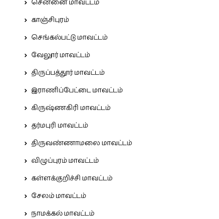
சென்னை மாவட்டம்
காஞ்சிபுரம்
செங்கல்பட்டு மாவட்டம்
வேலூர் மாவட்டம்
திருப்பத்தூர் மாவட்டம்
இராணிப்பேட்டை மாவட்டம்
கிருஷ்ணகிரி மாவட்டம்
தர்மபுரி மாவட்டம்
திருவண்ணாமலை மாவட்டம்
விழுப்புரம் மாவட்டம்
கள்ளக்குறிச்சி மாவட்டம்
சேலம் மாவட்டம்
நாமக்கல் மாவட்டம்