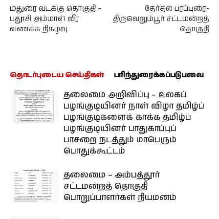
மதுரை வடக்கு தொகுதி –
தேர்தல் பரப்புரை-
பதூசி அம்மாள் வீர
திருவெறும்பூர் சட்டமன்றத்
வணக்க நிகழ்வு
தொகுதி
தொடர்புடைய செய்திகள்
பரிந்துரைக்கப்படுபவை
தலைமை அறிவிப்பு – உலகப்
பழங்குடியினர் நாள் விழா தமிழ்ப்
பழங்குடிகளைக் காக்க தமிழ்ப்
பழங்குடியினர் பாதுகாப்புப்
பாசறை நடத்தும் மாபெரும்
பொதுக்கூட்டம்
தலைமை – அம்பத்தூர்
சட்டமன்றத் தொகுதி
பொறுப்பாளர்கள் நியமனம்