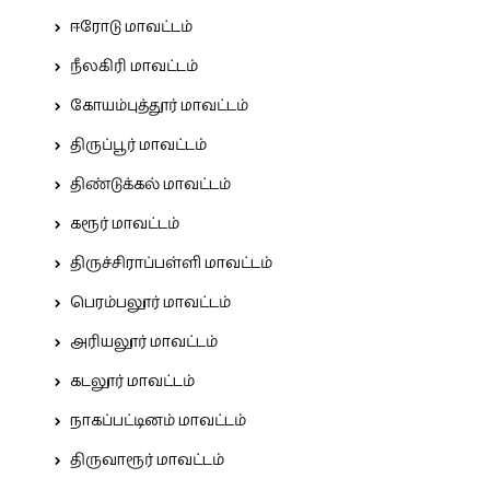
ஈரோடு மாவட்டம்
நீலகிரி மாவட்டம்
கோயம்புத்தூர் மாவட்டம்
திருப்பூர் மாவட்டம்
திண்டுக்கல் மாவட்டம்
கரூர் மாவட்டம்
திருச்சிராப்பள்ளி மாவட்டம்
பெரம்பலூர் மாவட்டம்
அரியலூர் மாவட்டம்
கடலூர் மாவட்டம்
நாகப்பட்டினம் மாவட்டம்
திருவாரூர் மாவட்டம்