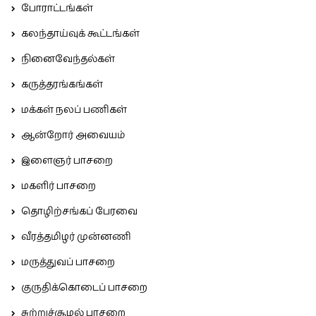
போராட்டங்கள்
கலந்தாய்வுக் கூட்டங்கள்
நினைவேந்தல்கள்
கருத்தரங்கங்கள்
மக்கள் நலப் பணிகள்
ஆன்றோர் அவையம்
இளைஞர் பாசறை
மகளிர் பாசறை
தொழிற்சங்கப் பேரவை
வீரத்தமிழர் முன்னணி
மருத்துவப் பாசறை
குருதிக்கொடைப் பாசறை
சுற்றுச்சூழல் பாசறை