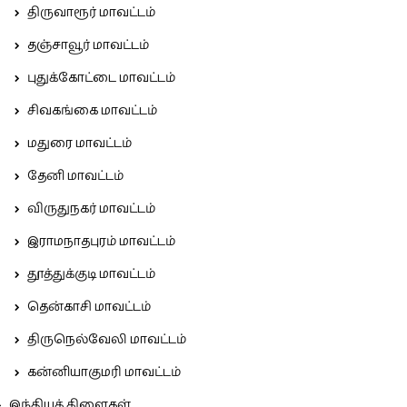
திருவாரூர் மாவட்டம்
தஞ்சாவூர் மாவட்டம்
புதுக்கோட்டை மாவட்டம்
சிவகங்கை மாவட்டம்
மதுரை மாவட்டம்
தேனி மாவட்டம்
விருதுநகர் மாவட்டம்
இராமநாதபுரம் மாவட்டம்
தூத்துக்குடி மாவட்டம்
தென்காசி மாவட்டம்
திருநெல்வேலி மாவட்டம்
கன்னியாகுமரி மாவட்டம்
இந்தியக் கிளைகள்