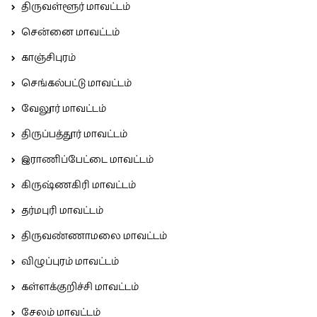
திருவள்ளூர் மாவட்டம்
சென்னை மாவட்டம்
காஞ்சிபுரம்
செங்கல்பட்டு மாவட்டம்
வேலூர் மாவட்டம்
திருப்பத்தூர் மாவட்டம்
இராணிப்பேட்டை மாவட்டம்
கிருஷ்ணகிரி மாவட்டம்
தர்மபுரி மாவட்டம்
திருவண்ணாமலை மாவட்டம்
விழுப்புரம் மாவட்டம்
கள்ளக்குறிச்சி மாவட்டம்
சேலம் மாவட்டம்