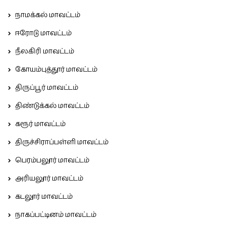
நாமக்கல் மாவட்டம்
ஈரோடு மாவட்டம்
நீலகிரி மாவட்டம்
கோயம்புத்தூர் மாவட்டம்
திருப்பூர் மாவட்டம்
திண்டுக்கல் மாவட்டம்
கரூர் மாவட்டம்
திருச்சிராப்பள்ளி மாவட்டம்
பெரம்பலூர் மாவட்டம்
அரியலூர் மாவட்டம்
கடலூர் மாவட்டம்
நாகப்பட்டினம் மாவட்டம்