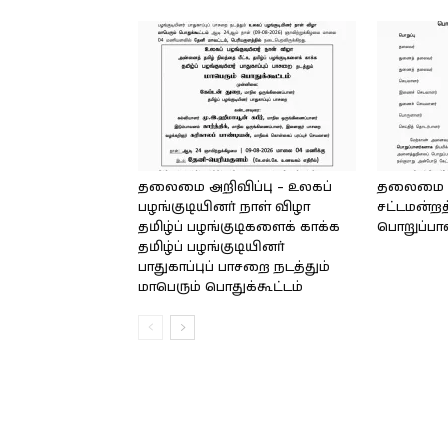
தலைமை அறிவிப்பு – உலகப்
தலைமை – 
பழங்குடியினர் நாள் விழா
சட்டமன்றத
தமிழ்ப் பழங்குடிகளைக் காக்க
பொறுப்பா
தமிழ்ப் பழங்குடியினர்
பாதுகாப்புப் பாசறை நடத்தும்
மாபெரும் பொதுக்கூட்டம்