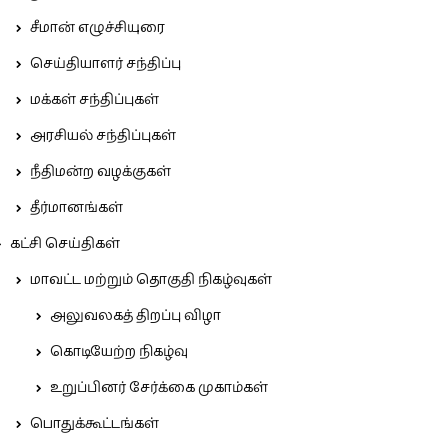
சீமான் எழுச்சியுரை
செய்தியாளர் சந்திப்பு
மக்கள் சந்திப்புகள்
அரசியல் சந்திப்புகள்
நீதிமன்ற வழக்குகள்
தீர்மானங்கள்
கட்சி செய்திகள்
மாவட்ட மற்றும் தொகுதி நிகழ்வுகள்
அலுவலகத் திறப்பு விழா
கொடியேற்ற நிகழ்வு
உறுப்பினர் சேர்க்கை முகாம்கள்
பொதுக்கூட்டங்கள்