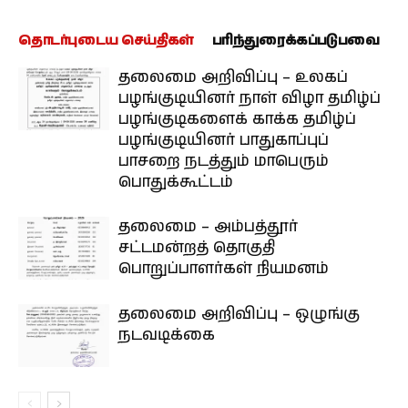
தொடர்புடைய செய்திகள்
பரிந்துரைக்கப்படுபவை
தலைமை அறிவிப்பு – உலகப்
பழங்குடியினர் நாள் விழா தமிழ்ப்
பழங்குடிகளைக் காக்க தமிழ்ப்
பழங்குடியினர் பாதுகாப்புப்
பாசறை நடத்தும் மாபெரும்
பொதுக்கூட்டம்
தலைமை – அம்பத்தூர்
சட்டமன்றத் தொகுதி
பொறுப்பாளர்கள் நியமனம்
தலைமை அறிவிப்பு – ஒழுங்கு
நடவடிக்கை