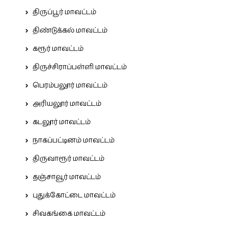
திருப்பூர் மாவட்டம்
திண்டுக்கல் மாவட்டம்
கரூர் மாவட்டம்
திருச்சிராப்பள்ளி மாவட்டம்
பெரம்பலூர் மாவட்டம்
அரியலூர் மாவட்டம்
கடலூர் மாவட்டம்
நாகப்பட்டினம் மாவட்டம்
திருவாரூர் மாவட்டம்
தஞ்சாவூர் மாவட்டம்
புதுக்கோட்டை மாவட்டம்
சிவகங்கை மாவட்டம்