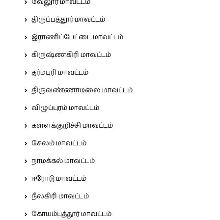
வேலூர் மாவட்டம்
திருப்பத்தூர் மாவட்டம்
இராணிப்பேட்டை மாவட்டம்
கிருஷ்ணகிரி மாவட்டம்
தர்மபுரி மாவட்டம்
திருவண்ணாமலை மாவட்டம்
விழுப்புரம் மாவட்டம்
கள்ளக்குறிச்சி மாவட்டம்
சேலம் மாவட்டம்
நாமக்கல் மாவட்டம்
ஈரோடு மாவட்டம்
நீலகிரி மாவட்டம்
கோயம்புத்தூர் மாவட்டம்