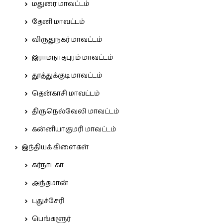
மதுரை மாவட்டம்
தேனி மாவட்டம்
விருதுநகர் மாவட்டம்
இராமநாதபுரம் மாவட்டம்
தூத்துக்குடி மாவட்டம்
தென்காசி மாவட்டம்
திருநெல்வேலி மாவட்டம்
கன்னியாகுமரி மாவட்டம்
இந்தியக் கிளைகள்
கர்நாடகா
அந்தமான்
புதுச்சேரி
பெங்களூர்