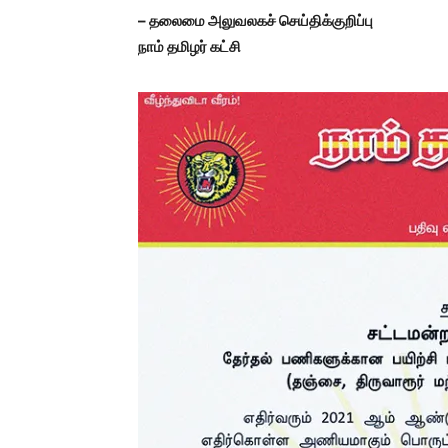
– தலைமை அலுவலகச் செய்திக்குறிப்பு
நாம் தமிழர் கட்சி