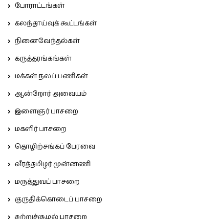
போராட்டங்கள்
கலந்தாய்வுக் கூட்டங்கள்
நினைவேந்தல்கள்
கருத்தரங்கங்கள்
மக்கள் நலப் பணிகள்
ஆன்றோர் அவையம்
இளைஞர் பாசறை
மகளிர் பாசறை
தொழிற்சங்கப் பேரவை
வீரத்தமிழர் முன்னணி
மருத்துவப் பாசறை
குருதிக்கொடைப் பாசறை
சுற்றுச்சூழல் பாசறை