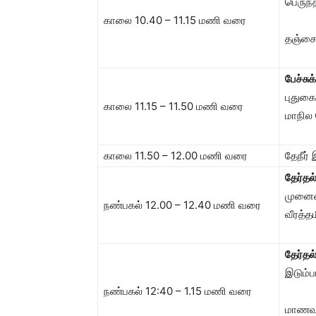
பெருந்
காலை 10.40 – 11.15 மணி வரை
தஞ்சை
பேச்சு
புதுக
காலை 11.15 – 11.50 மணி வரை
மாநில
காலை 11.50 – 12.00 மணி வரை
தேநீர
தேர்தல
முனை
நண்பகல் 12.00 – 12.40 மணி வரை
வீரத்த
தேர்தல
இடும்
நண்பகல் 12:40 – 1.15 மணி வரை
மாணவர