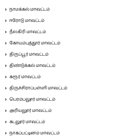
நாமக்கல் மாவட்டம்
ஈரோடு மாவட்டம்
நீலகிரி மாவட்டம்
கோயம்புத்தூர் மாவட்டம்
திருப்பூர் மாவட்டம்
திண்டுக்கல் மாவட்டம்
கரூர் மாவட்டம்
திருச்சிராப்பள்ளி மாவட்டம்
பெரம்பலூர் மாவட்டம்
அரியலூர் மாவட்டம்
கடலூர் மாவட்டம்
நாகப்பட்டினம் மாவட்டம்