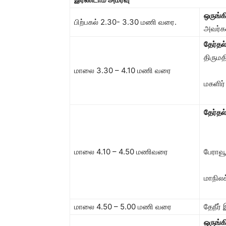
ஒருங்
பிற்பகல் 2.30- 3.30 மணி வரை.
அவர்க
தேர்தல
திரும
மாலை 3.30 – 4.10 மணி வரை
மகளிர்
தேர்தல்
மாலை 4.10 – 4.50 மணிவரை
பேராவ
மாநிலக
மாலை 4.50 – 5.00 மணி வரை
தேநீர
ஒருங்க