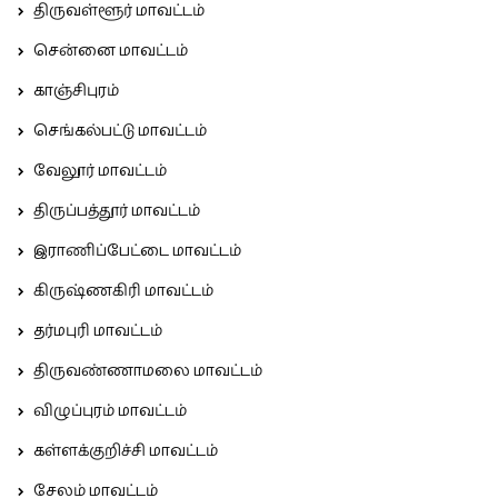
திருவள்ளூர் மாவட்டம்
சென்னை மாவட்டம்
காஞ்சிபுரம்
செங்கல்பட்டு மாவட்டம்
வேலூர் மாவட்டம்
திருப்பத்தூர் மாவட்டம்
இராணிப்பேட்டை மாவட்டம்
கிருஷ்ணகிரி மாவட்டம்
தர்மபுரி மாவட்டம்
திருவண்ணாமலை மாவட்டம்
விழுப்புரம் மாவட்டம்
கள்ளக்குறிச்சி மாவட்டம்
சேலம் மாவட்டம்