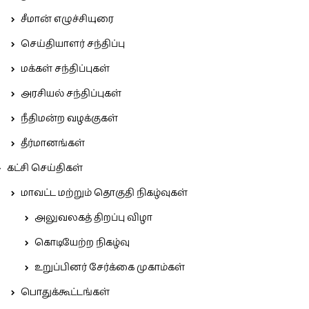
சீமான் எழுச்சியுரை
செய்தியாளர் சந்திப்பு
மக்கள் சந்திப்புகள்
அரசியல் சந்திப்புகள்
நீதிமன்ற வழக்குகள்
தீர்மானங்கள்
கட்சி செய்திகள்
மாவட்ட மற்றும் தொகுதி நிகழ்வுகள்
அலுவலகத் திறப்பு விழா
கொடியேற்ற நிகழ்வு
உறுப்பினர் சேர்க்கை முகாம்கள்
பொதுக்கூட்டங்கள்