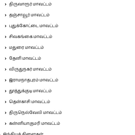
திருவாரூர் மாவட்டம்
தஞ்சாவூர் மாவட்டம்
புதுக்கோட்டை மாவட்டம்
சிவகங்கை மாவட்டம்
மதுரை மாவட்டம்
தேனி மாவட்டம்
விருதுநகர் மாவட்டம்
இராமநாதபுரம் மாவட்டம்
தூத்துக்குடி மாவட்டம்
தென்காசி மாவட்டம்
திருநெல்வேலி மாவட்டம்
கன்னியாகுமரி மாவட்டம்
இந்தியக் கிளைகள்