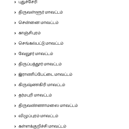
புதுச்சேரி
திருவள்ளூர் மாவட்டம்
சென்னை மாவட்டம்
காஞ்சிபுரம்
செங்கல்பட்டு மாவட்டம்
வேலூர் மாவட்டம்
திருப்பத்தூர் மாவட்டம்
இராணிப்பேட்டை மாவட்டம்
கிருஷ்ணகிரி மாவட்டம்
தர்மபுரி மாவட்டம்
திருவண்ணாமலை மாவட்டம்
விழுப்புரம் மாவட்டம்
கள்ளக்குறிச்சி மாவட்டம்