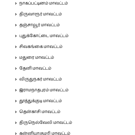
நாகப்பட்டினம் மாவட்டம்
திருவாரூர் மாவட்டம்
தஞ்சாவூர் மாவட்டம்
புதுக்கோட்டை மாவட்டம்
சிவகங்கை மாவட்டம்
மதுரை மாவட்டம்
தேனி மாவட்டம்
விருதுநகர் மாவட்டம்
இராமநாதபுரம் மாவட்டம்
தூத்துக்குடி மாவட்டம்
தென்காசி மாவட்டம்
திருநெல்வேலி மாவட்டம்
கன்னியாகுமரி மாவட்டம்