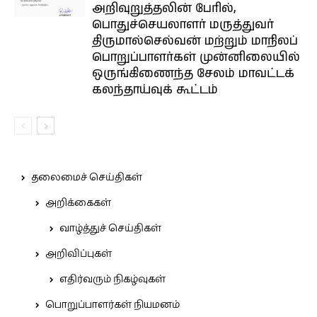
அறிவுறுத்தலின் பேரில்,
பொதுச்செயலாளர் மருத்துவர்
திருமால்செல்வன் மற்றும் மாநிலப்
பொறுப்பாளர்கள் முன்னிலையில்
ஒருங்கிணைந்த சேலம் மாவட்டக்
கலந்தாய்வுக் கூட்டம்
தலைமைச் செய்திகள்
அறிக்கைகள்
வாழ்த்துச் செய்திகள்
அறிவிப்புகள்
எதிர்வரும் நிகழ்வுகள்
பொறுப்பாளர்கள் நியமனம்