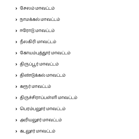
சேலம் மாவட்டம்
நாமக்கல் மாவட்டம்
ஈரோடு மாவட்டம்
நீலகிரி மாவட்டம்
கோயம்புத்தூர் மாவட்டம்
திருப்பூர் மாவட்டம்
திண்டுக்கல் மாவட்டம்
கரூர் மாவட்டம்
திருச்சிராப்பள்ளி மாவட்டம்
பெரம்பலூர் மாவட்டம்
அரியலூர் மாவட்டம்
கடலூர் மாவட்டம்