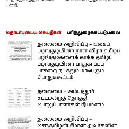
பணி.
தொடர்புடைய செய்திகள்
பரிந்துரைக்கப்படுபவை
தலைமை அறிவிப்பு – உலகப்
பழங்குடியினர் நாள் விழா தமிழ்ப்
பழங்குடிகளைக் காக்க தமிழ்ப்
பழங்குடியினர் பாதுகாப்புப்
பாசறை நடத்தும் மாபெரும்
பொதுக்கூட்டம்
தலைமை – அம்பத்தூர்
சட்டமன்றத் தொகுதி
பொறுப்பாளர்கள் நியமனம்
தலைமை அறிவிப்பு –
செந்தமிழன் சீமான் அவர்களின்