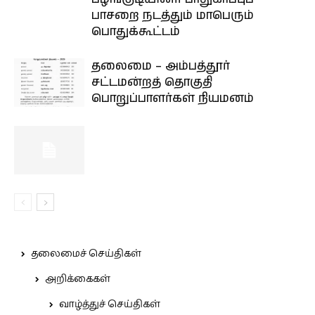
பாசறை நடத்தும் மாபெரும்
பொதுக்கூட்டம்
தலைமை – அம்பத்தூர்
சட்டமன்றத் தொகுதி
பொறுப்பாளர்கள் நியமனம்
தலைமைச் செய்திகள்
அறிக்கைகள்
வாழ்த்துச் செய்திகள்