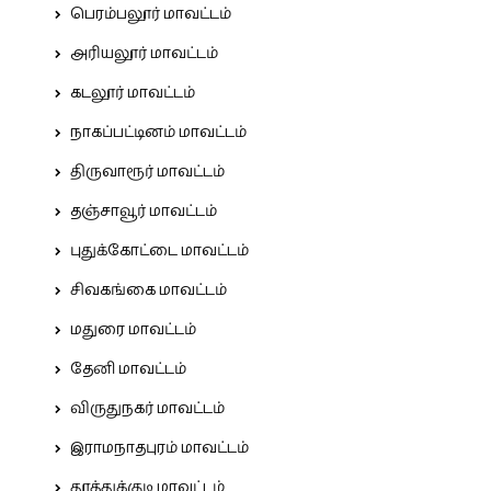
பெரம்பலூர் மாவட்டம்
அரியலூர் மாவட்டம்
கடலூர் மாவட்டம்
நாகப்பட்டினம் மாவட்டம்
திருவாரூர் மாவட்டம்
தஞ்சாவூர் மாவட்டம்
புதுக்கோட்டை மாவட்டம்
சிவகங்கை மாவட்டம்
மதுரை மாவட்டம்
தேனி மாவட்டம்
விருதுநகர் மாவட்டம்
இராமநாதபுரம் மாவட்டம்
தூத்துக்குடி மாவட்டம்