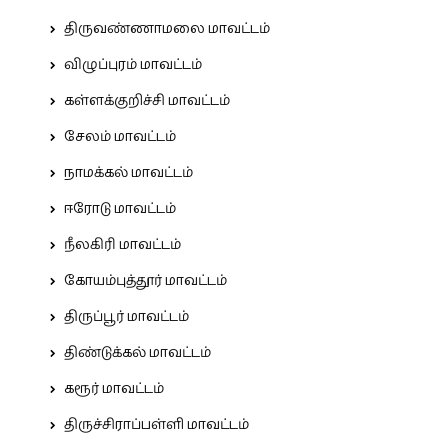
திருவண்ணாமலை மாவட்டம்
விழுப்புரம் மாவட்டம்
கள்ளக்குறிச்சி மாவட்டம்
சேலம் மாவட்டம்
நாமக்கல் மாவட்டம்
ஈரோடு மாவட்டம்
நீலகிரி மாவட்டம்
கோயம்புத்தூர் மாவட்டம்
திருப்பூர் மாவட்டம்
திண்டுக்கல் மாவட்டம்
கரூர் மாவட்டம்
திருச்சிராப்பள்ளி மாவட்டம்