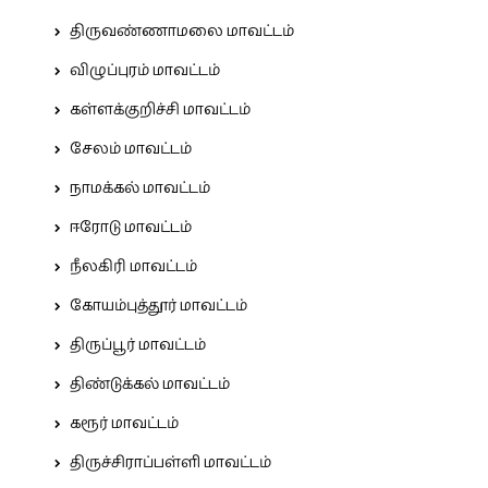
திருவண்ணாமலை மாவட்டம்
விழுப்புரம் மாவட்டம்
கள்ளக்குறிச்சி மாவட்டம்
சேலம் மாவட்டம்
நாமக்கல் மாவட்டம்
ஈரோடு மாவட்டம்
நீலகிரி மாவட்டம்
கோயம்புத்தூர் மாவட்டம்
திருப்பூர் மாவட்டம்
திண்டுக்கல் மாவட்டம்
கரூர் மாவட்டம்
திருச்சிராப்பள்ளி மாவட்டம்