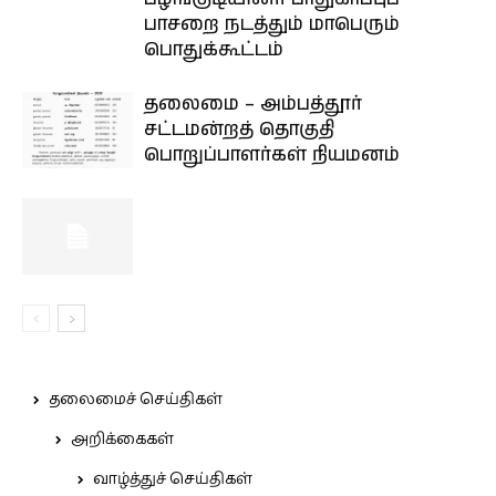
பாசறை நடத்தும் மாபெரும்
பொதுக்கூட்டம்
தலைமை – அம்பத்தூர்
சட்டமன்றத் தொகுதி
பொறுப்பாளர்கள் நியமனம்
தலைமைச் செய்திகள்
அறிக்கைகள்
வாழ்த்துச் செய்திகள்