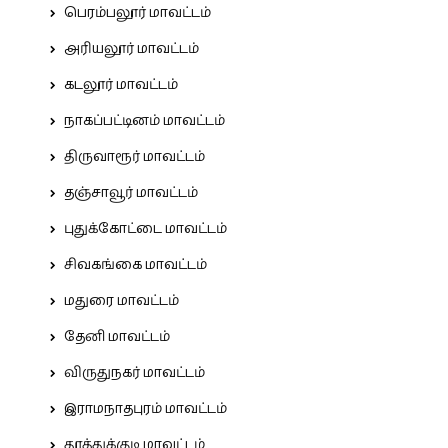
பெரம்பலூர் மாவட்டம்
அரியலூர் மாவட்டம்
கடலூர் மாவட்டம்
நாகப்பட்டினம் மாவட்டம்
திருவாரூர் மாவட்டம்
தஞ்சாவூர் மாவட்டம்
புதுக்கோட்டை மாவட்டம்
சிவகங்கை மாவட்டம்
மதுரை மாவட்டம்
தேனி மாவட்டம்
விருதுநகர் மாவட்டம்
இராமநாதபுரம் மாவட்டம்
தூத்துக்குடி மாவட்டம்