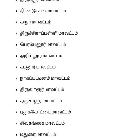
திண்டுக்கல் மாவட்டம்
கரூர் மாவட்டம்
திருச்சிராப்பள்ளி மாவட்டம்
பெரம்பலூர் மாவட்டம்
அரியலூர் மாவட்டம்
கடலூர் மாவட்டம்
நாகப்பட்டினம் மாவட்டம்
திருவாரூர் மாவட்டம்
தஞ்சாவூர் மாவட்டம்
புதுக்கோட்டை மாவட்டம்
சிவகங்கை மாவட்டம்
மதுரை மாவட்டம்