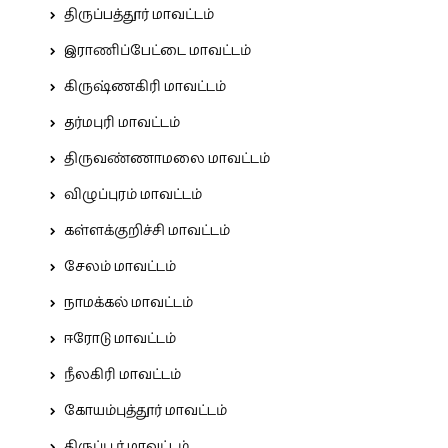
திருப்பத்தூர் மாவட்டம்
இராணிப்பேட்டை மாவட்டம்
கிருஷ்ணகிரி மாவட்டம்
தர்மபுரி மாவட்டம்
திருவண்ணாமலை மாவட்டம்
விழுப்புரம் மாவட்டம்
கள்ளக்குறிச்சி மாவட்டம்
சேலம் மாவட்டம்
நாமக்கல் மாவட்டம்
ஈரோடு மாவட்டம்
நீலகிரி மாவட்டம்
கோயம்புத்தூர் மாவட்டம்
திருப்பூர் மாவட்டம்