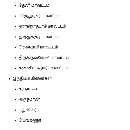
தேனி மாவட்டம்
விருதுநகர் மாவட்டம்
இராமநாதபுரம் மாவட்டம்
தூத்துக்குடி மாவட்டம்
தென்காசி மாவட்டம்
திருநெல்வேலி மாவட்டம்
கன்னியாகுமரி மாவட்டம்
இந்தியக் கிளைகள்
கர்நாடகா
அந்தமான்
புதுச்சேரி
பெங்களூர்