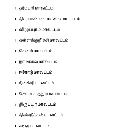
தர்மபுரி மாவட்டம்
திருவண்ணாமலை மாவட்டம்
விழுப்புரம் மாவட்டம்
கள்ளக்குறிச்சி மாவட்டம்
சேலம் மாவட்டம்
நாமக்கல் மாவட்டம்
ஈரோடு மாவட்டம்
நீலகிரி மாவட்டம்
கோயம்புத்தூர் மாவட்டம்
திருப்பூர் மாவட்டம்
திண்டுக்கல் மாவட்டம்
கரூர் மாவட்டம்