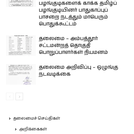
பழங்குடிகளைக் காக்க தமிழ்ப்
பழங்குடியினர் பாதுகாப்புப்
பாசறை நடத்தும் மாபெரும்
பொதுக்கூட்டம்
தலைமை – அம்பத்தூர்
சட்டமன்றத் தொகுதி
பொறுப்பாளர்கள் நியமனம்
தலைமை அறிவிப்பு – ஒழுங்கு
நடவடிக்கை
தலைமைச் செய்திகள்
அறிக்கைகள்