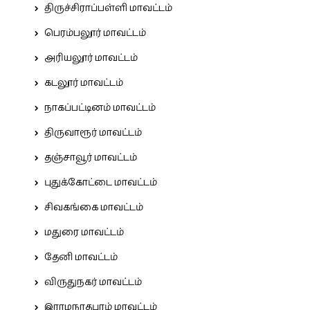
திருச்சிராப்பள்ளி மாவட்டம்
பெரம்பலூர் மாவட்டம்
அரியலூர் மாவட்டம்
கடலூர் மாவட்டம்
நாகப்பட்டினம் மாவட்டம்
திருவாரூர் மாவட்டம்
தஞ்சாவூர் மாவட்டம்
புதுக்கோட்டை மாவட்டம்
சிவகங்கை மாவட்டம்
மதுரை மாவட்டம்
தேனி மாவட்டம்
விருதுநகர் மாவட்டம்
இராமநாதபுரம் மாவட்டம்