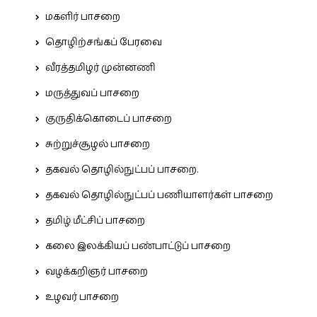
மகளிர் பாசறை
தொழிற்சங்கப் பேரவை
வீரத்தமிழர் முன்னணி
மருத்துவப் பாசறை
குருதிக்கொடைப் பாசறை
சுற்றுச்சூழல் பாசறை
தகவல் தொழில்நுட்பப் பாசறை.
தகவல் தொழில்நுட்பப் பணியாளர்கள் பாசறை
தமிழ் மீட்சிப் பாசறை
கலை இலக்கியப் பண்பாட்டுப் பாசறை
வழக்கறிஞர் பாசறை
உழவர் பாசறை