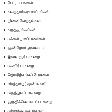
போராட்டங்கள்
கலந்தாய்வுக் கூட்டங்கள்
நினைவேந்தல்கள்
கருத்தரங்கங்கள்
மக்கள் நலப் பணிகள்
ஆன்றோர் அவையம்
இளைஞர் பாசறை
மகளிர் பாசறை
தொழிற்சங்கப் பேரவை
வீரத்தமிழர் முன்னணி
மருத்துவப் பாசறை
குருதிக்கொடைப் பாசறை
சுற்றுச்சூழல் பாசறை