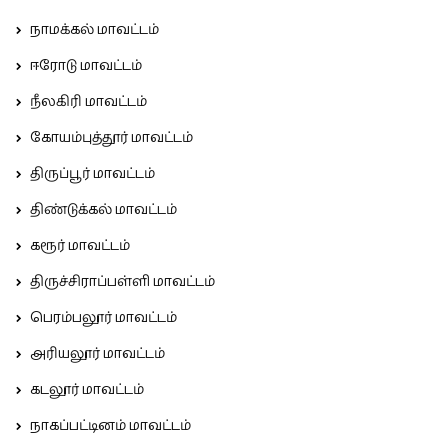
நாமக்கல் மாவட்டம்
ஈரோடு மாவட்டம்
நீலகிரி மாவட்டம்
கோயம்புத்தூர் மாவட்டம்
திருப்பூர் மாவட்டம்
திண்டுக்கல் மாவட்டம்
கரூர் மாவட்டம்
திருச்சிராப்பள்ளி மாவட்டம்
பெரம்பலூர் மாவட்டம்
அரியலூர் மாவட்டம்
கடலூர் மாவட்டம்
நாகப்பட்டினம் மாவட்டம்