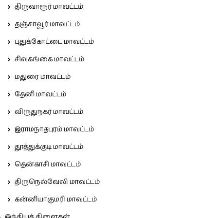
திருவாரூர் மாவட்டம்
தஞ்சாவூர் மாவட்டம்
புதுக்கோட்டை மாவட்டம்
சிவகங்கை மாவட்டம்
மதுரை மாவட்டம்
தேனி மாவட்டம்
விருதுநகர் மாவட்டம்
இராமநாதபுரம் மாவட்டம்
தூத்துக்குடி மாவட்டம்
தென்காசி மாவட்டம்
திருநெல்வேலி மாவட்டம்
கன்னியாகுமரி மாவட்டம்
இந்தியக் கிளைகள்