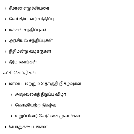
சீமான் எழுச்சியுரை
செய்தியாளர் சந்திப்பு
மக்கள் சந்திப்புகள்
அரசியல் சந்திப்புகள்
நீதிமன்ற வழக்குகள்
தீர்மானங்கள்
கட்சி செய்திகள்
மாவட்ட மற்றும் தொகுதி நிகழ்வுகள்
அலுவலகத் திறப்பு விழா
கொடியேற்ற நிகழ்வு
உறுப்பினர் சேர்க்கை முகாம்கள்
பொதுக்கூட்டங்கள்