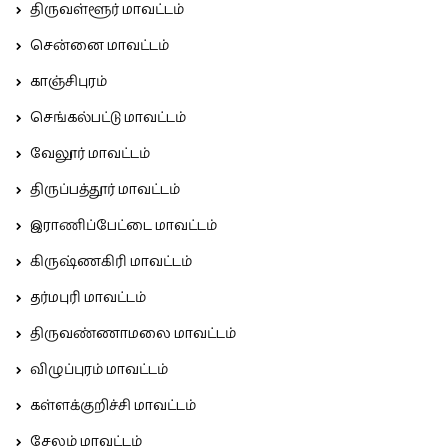
திருவள்ளூர் மாவட்டம்
சென்னை மாவட்டம்
காஞ்சிபுரம்
செங்கல்பட்டு மாவட்டம்
வேலூர் மாவட்டம்
திருப்பத்தூர் மாவட்டம்
இராணிப்பேட்டை மாவட்டம்
கிருஷ்ணகிரி மாவட்டம்
தர்மபுரி மாவட்டம்
திருவண்ணாமலை மாவட்டம்
விழுப்புரம் மாவட்டம்
கள்ளக்குறிச்சி மாவட்டம்
சேலம் மாவட்டம்