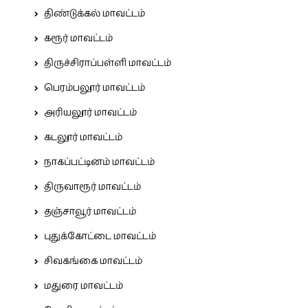
திண்டுக்கல் மாவட்டம்
கரூர் மாவட்டம்
திருச்சிராப்பள்ளி மாவட்டம்
பெரம்பலூர் மாவட்டம்
அரியலூர் மாவட்டம்
கடலூர் மாவட்டம்
நாகப்பட்டினம் மாவட்டம்
திருவாரூர் மாவட்டம்
தஞ்சாவூர் மாவட்டம்
புதுக்கோட்டை மாவட்டம்
சிவகங்கை மாவட்டம்
மதுரை மாவட்டம்