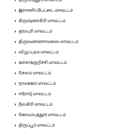
திருப்பத்தூர் மாவட்டம்
இராணிப்பேட்டை மாவட்டம்
கிருஷ்ணகிரி மாவட்டம்
தர்மபுரி மாவட்டம்
திருவண்ணாமலை மாவட்டம்
விழுப்புரம் மாவட்டம்
கள்ளக்குறிச்சி மாவட்டம்
சேலம் மாவட்டம்
நாமக்கல் மாவட்டம்
ஈரோடு மாவட்டம்
நீலகிரி மாவட்டம்
கோயம்புத்தூர் மாவட்டம்
திருப்பூர் மாவட்டம்