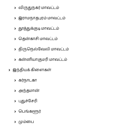
விருதுநகர் மாவட்டம்
இராமநாதபுரம் மாவட்டம்
தூத்துக்குடி மாவட்டம்
தென்காசி மாவட்டம்
திருநெல்வேலி மாவட்டம்
கன்னியாகுமரி மாவட்டம்
இந்தியக் கிளைகள்
கர்நாடகா
அந்தமான்
புதுச்சேரி
பெங்களூர்
மும்பை