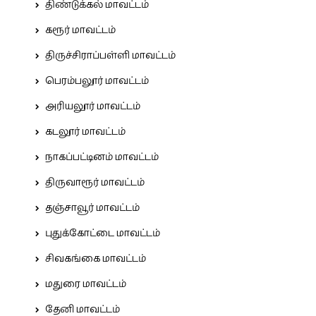
திண்டுக்கல் மாவட்டம்
கரூர் மாவட்டம்
திருச்சிராப்பள்ளி மாவட்டம்
பெரம்பலூர் மாவட்டம்
அரியலூர் மாவட்டம்
கடலூர் மாவட்டம்
நாகப்பட்டினம் மாவட்டம்
திருவாரூர் மாவட்டம்
தஞ்சாவூர் மாவட்டம்
புதுக்கோட்டை மாவட்டம்
சிவகங்கை மாவட்டம்
மதுரை மாவட்டம்
தேனி மாவட்டம்