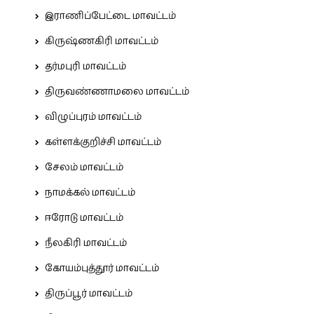
இராணிப்பேட்டை மாவட்டம்
கிருஷ்ணகிரி மாவட்டம்
தர்மபுரி மாவட்டம்
திருவண்ணாமலை மாவட்டம்
விழுப்புரம் மாவட்டம்
கள்ளக்குறிச்சி மாவட்டம்
சேலம் மாவட்டம்
நாமக்கல் மாவட்டம்
ஈரோடு மாவட்டம்
நீலகிரி மாவட்டம்
கோயம்புத்தூர் மாவட்டம்
திருப்பூர் மாவட்டம்