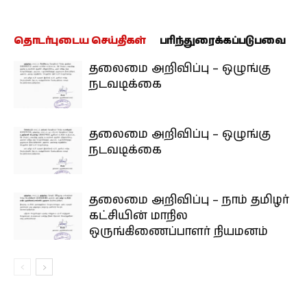
தொடர்புடைய செய்திகள்
பரிந்துரைக்கப்படுபவை
தலைமை அறிவிப்பு – ஒழுங்கு
நடவடிக்கை
தலைமை அறிவிப்பு – ஒழுங்கு
நடவடிக்கை
தலைமை அறிவிப்பு – நாம் தமிழர்
கட்சியின் மாநில
ஒருங்கிணைப்பாளர் நியமனம்