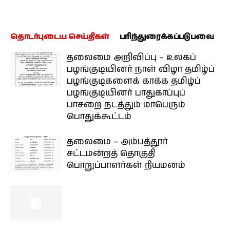
தொடர்புடைய செய்திகள்
பரிந்துரைக்கப்படுபவை
தலைமை அறிவிப்பு – உலகப்
பழங்குடியினர் நாள் விழா தமிழ்ப்
பழங்குடிகளைக் காக்க தமிழ்ப்
பழங்குடியினர் பாதுகாப்புப்
பாசறை நடத்தும் மாபெரும்
பொதுக்கூட்டம்
தலைமை – அம்பத்தூர்
சட்டமன்றத் தொகுதி
பொறுப்பாளர்கள் நியமனம்