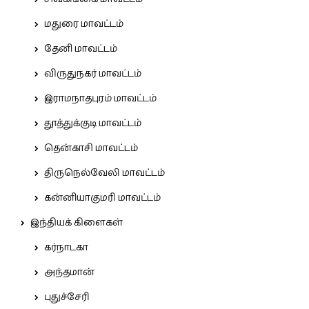
மதுரை மாவட்டம்
தேனி மாவட்டம்
விருதுநகர் மாவட்டம்
இராமநாதபுரம் மாவட்டம்
தூத்துக்குடி மாவட்டம்
தென்காசி மாவட்டம்
திருநெல்வேலி மாவட்டம்
கன்னியாகுமரி மாவட்டம்
இந்தியக் கிளைகள்
கர்நாடகா
அந்தமான்
புதுச்சேரி