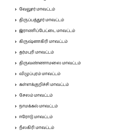
வேலூர் மாவட்டம்
திருப்பத்தூர் மாவட்டம்
இராணிப்பேட்டை மாவட்டம்
கிருஷ்ணகிரி மாவட்டம்
தர்மபுரி மாவட்டம்
திருவண்ணாமலை மாவட்டம்
விழுப்புரம் மாவட்டம்
கள்ளக்குறிச்சி மாவட்டம்
சேலம் மாவட்டம்
நாமக்கல் மாவட்டம்
ஈரோடு மாவட்டம்
நீலகிரி மாவட்டம்