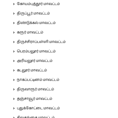
கோயம்புத்தூர் மாவட்டம்
திருப்பூர் மாவட்டம்
திண்டுக்கல் மாவட்டம்
கரூர் மாவட்டம்
திருச்சிராப்பள்ளி மாவட்டம்
பெரம்பலூர் மாவட்டம்
அரியலூர் மாவட்டம்
கடலூர் மாவட்டம்
நாகப்பட்டினம் மாவட்டம்
திருவாரூர் மாவட்டம்
தஞ்சாவூர் மாவட்டம்
புதுக்கோட்டை மாவட்டம்
சிவகங்கை மாவட்டம்