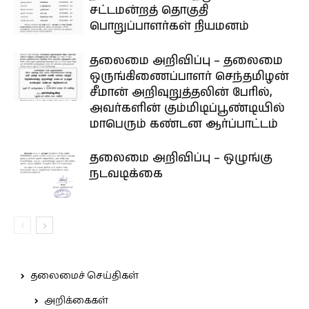
சட்டமன்றத் தொகுதி
பொறுப்பாளர்கள் நியமனம்
தலைமை அறிவிப்பு – தலைமை
ஒருங்கிணைப்பாளர் செந்தமிழன்
சீமான் அறிவுறுத்தலின் பேரில்,
அவர்களின் கும்மிடிப்பூண்டியில்
மாபெரும் கண்டன ஆர்ப்பாட்டம்
தலைமை அறிவிப்பு – ஒழுங்கு
நடவடிக்கை
தலைமைச் செய்திகள்
அறிக்கைகள்