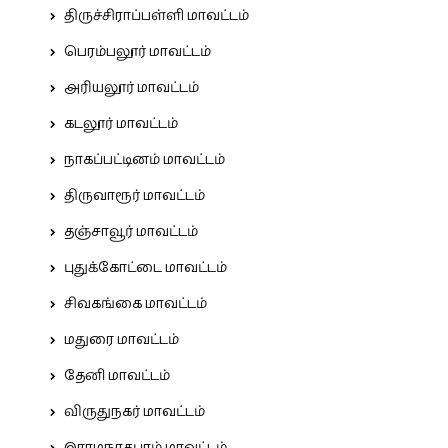
திருச்சிராப்பள்ளி மாவட்டம்
பெரம்பலூர் மாவட்டம்
அரியலூர் மாவட்டம்
கடலூர் மாவட்டம்
நாகப்பட்டினம் மாவட்டம்
திருவாரூர் மாவட்டம்
தஞ்சாவூர் மாவட்டம்
புதுக்கோட்டை மாவட்டம்
சிவகங்கை மாவட்டம்
மதுரை மாவட்டம்
தேனி மாவட்டம்
விருதுநகர் மாவட்டம்