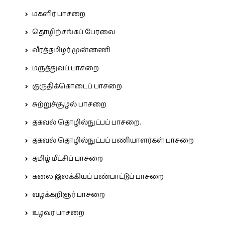
மகளிர் பாசறை
தொழிற்சங்கப் பேரவை
வீரத்தமிழர் முன்னணி
மருத்துவப் பாசறை
குருதிக்கொடைப் பாசறை
சுற்றுச்சூழல் பாசறை
தகவல் தொழில்நுட்பப் பாசறை.
தகவல் தொழில்நுட்பப் பணியாளர்கள் பாசறை
தமிழ் மீட்சிப் பாசறை
கலை இலக்கியப் பண்பாட்டுப் பாசறை
வழக்கறிஞர் பாசறை
உழவர் பாசறை