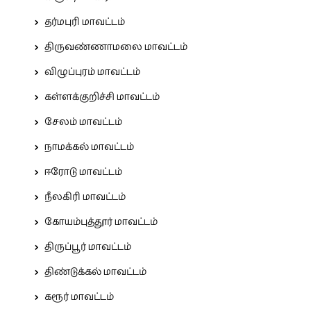
தர்மபுரி மாவட்டம்
திருவண்ணாமலை மாவட்டம்
விழுப்புரம் மாவட்டம்
கள்ளக்குறிச்சி மாவட்டம்
சேலம் மாவட்டம்
நாமக்கல் மாவட்டம்
ஈரோடு மாவட்டம்
நீலகிரி மாவட்டம்
கோயம்புத்தூர் மாவட்டம்
திருப்பூர் மாவட்டம்
திண்டுக்கல் மாவட்டம்
கரூர் மாவட்டம்