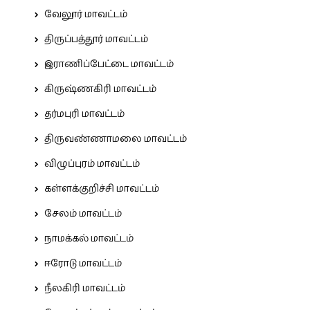
வேலூர் மாவட்டம்
திருப்பத்தூர் மாவட்டம்
இராணிப்பேட்டை மாவட்டம்
கிருஷ்ணகிரி மாவட்டம்
தர்மபுரி மாவட்டம்
திருவண்ணாமலை மாவட்டம்
விழுப்புரம் மாவட்டம்
கள்ளக்குறிச்சி மாவட்டம்
சேலம் மாவட்டம்
நாமக்கல் மாவட்டம்
ஈரோடு மாவட்டம்
நீலகிரி மாவட்டம்