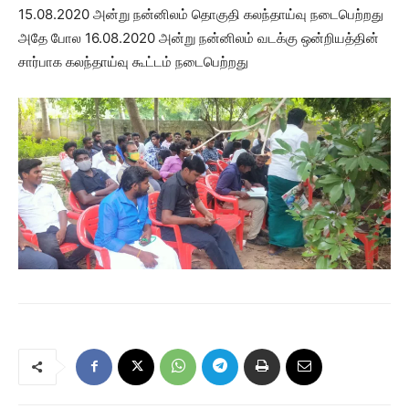
15.08.2020 அன்று நன்னிலம் தொகுதி கலந்தாய்வு நடைபெற்றது
அதே போல 16.08.2020 அன்று நன்னிலம் வடக்கு ஒன்றியத்தின்
சார்பாக கலந்தாய்வு கூட்டம் நடைபெற்றது