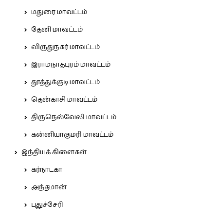
மதுரை மாவட்டம்
தேனி மாவட்டம்
விருதுநகர் மாவட்டம்
இராமநாதபுரம் மாவட்டம்
தூத்துக்குடி மாவட்டம்
தென்காசி மாவட்டம்
திருநெல்வேலி மாவட்டம்
கன்னியாகுமரி மாவட்டம்
இந்தியக் கிளைகள்
கர்நாடகா
அந்தமான்
புதுச்சேரி