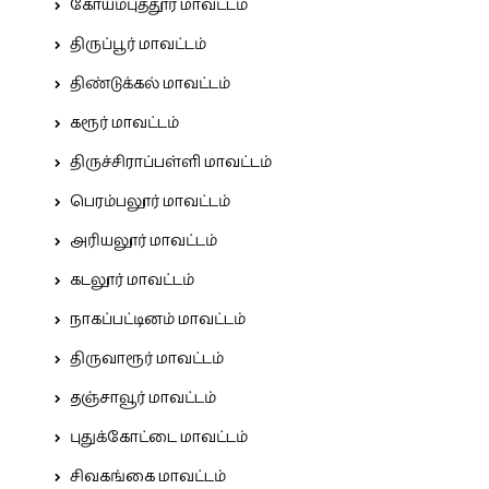
கோயம்புத்தூர் மாவட்டம்
திருப்பூர் மாவட்டம்
திண்டுக்கல் மாவட்டம்
கரூர் மாவட்டம்
திருச்சிராப்பள்ளி மாவட்டம்
பெரம்பலூர் மாவட்டம்
அரியலூர் மாவட்டம்
கடலூர் மாவட்டம்
நாகப்பட்டினம் மாவட்டம்
திருவாரூர் மாவட்டம்
தஞ்சாவூர் மாவட்டம்
புதுக்கோட்டை மாவட்டம்
சிவகங்கை மாவட்டம்