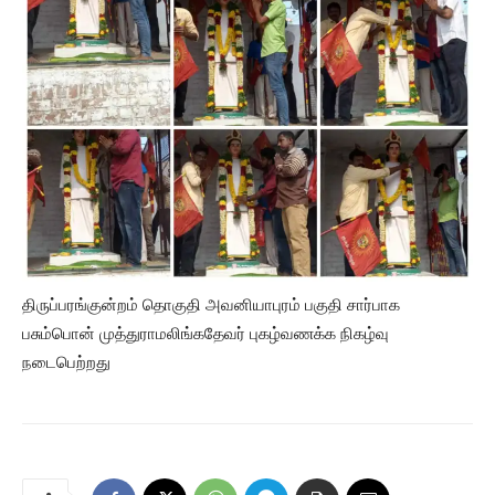
திருப்பரங்குன்றம் தொகுதி அவனியாபுரம் பகுதி சார்பாக
பசும்பொன் முத்துராமலிங்கதேவர் புகழ்வணக்க நிகழ்வு
நடைபெற்றது