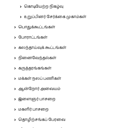
கொடியேற்ற நிகழ்வு
உறுப்பினர் சேர்க்கை முகாம்கள்
பொதுக்கூட்டங்கள்
போராட்டங்கள்
கலந்தாய்வுக் கூட்டங்கள்
நினைவேந்தல்கள்
கருத்தரங்கங்கள்
மக்கள் நலப் பணிகள்
ஆன்றோர் அவையம்
இளைஞர் பாசறை
மகளிர் பாசறை
தொழிற்சங்கப் பேரவை