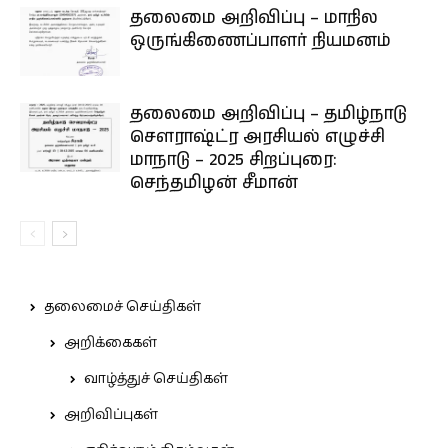
தலைமை அறிவிப்பு – மாநில
ஒருங்கிணைப்பாளர் நியமனம்
தலைமை அறிவிப்பு – தமிழ்நாடு
செளராஷ்ட்ர அரசியல் எழுச்சி
மாநாடு – 2025 சிறப்புரை:
செந்தமிழன் சீமான்
தலைமைச் செய்திகள்
அறிக்கைகள்
வாழ்த்துச் செய்திகள்
அறிவிப்புகள்