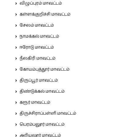
விழுப்புரம் மாவட்டம்
கள்ளக்குறிச்சி மாவட்டம்
சேலம் மாவட்டம்
நாமக்கல் மாவட்டம்
ஈரோடு மாவட்டம்
நீலகிரி மாவட்டம்
கோயம்புத்தூர் மாவட்டம்
திருப்பூர் மாவட்டம்
திண்டுக்கல் மாவட்டம்
கரூர் மாவட்டம்
திருச்சிராப்பள்ளி மாவட்டம்
பெரம்பலூர் மாவட்டம்
அரியலூர் மாவட்டம்