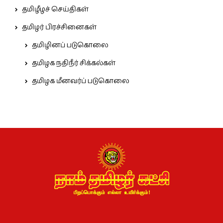
தமிழீழச் செய்திகள்
தமிழர் பிரச்சினைகள்
தமிழினப் படுகொலை
தமிழக நதிநீர் சிக்கல்கள்
தமிழக மீனவர்ப் படுகொலை