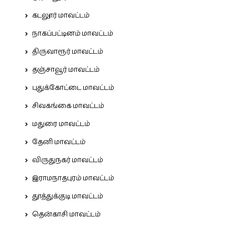
கடலூர் மாவட்டம்
நாகப்பட்டினம் மாவட்டம்
திருவாரூர் மாவட்டம்
தஞ்சாவூர் மாவட்டம்
புதுக்கோட்டை மாவட்டம்
சிவகங்கை மாவட்டம்
மதுரை மாவட்டம்
தேனி மாவட்டம்
விருதுநகர் மாவட்டம்
இராமநாதபுரம் மாவட்டம்
தூத்துக்குடி மாவட்டம்
தென்காசி மாவட்டம்