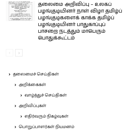
தலைமை அறிவிப்பு – உலகப்
பழங்குடியினர் நாள் விழா தமிழ்ப்
பழங்குடிகளைக் காக்க தமிழ்ப்
பழங்குடியினர் பாதுகாப்புப்
பாசறை நடத்தும் மாபெரும்
பொதுக்கூட்டம்
தலைமைச் செய்திகள்
அறிக்கைகள்
வாழ்த்துச் செய்திகள்
அறிவிப்புகள்
எதிர்வரும் நிகழ்வுகள்
பொறுப்பாளர்கள் நியமனம்