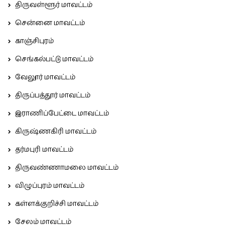
திருவள்ளூர் மாவட்டம்
சென்னை மாவட்டம்
காஞ்சிபுரம்
செங்கல்பட்டு மாவட்டம்
வேலூர் மாவட்டம்
திருப்பத்தூர் மாவட்டம்
இராணிப்பேட்டை மாவட்டம்
கிருஷ்ணகிரி மாவட்டம்
தர்மபுரி மாவட்டம்
திருவண்ணாமலை மாவட்டம்
விழுப்புரம் மாவட்டம்
கள்ளக்குறிச்சி மாவட்டம்
சேலம் மாவட்டம்