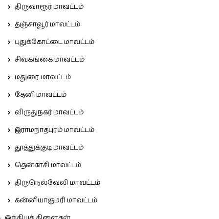
திருவாரூர் மாவட்டம்
தஞ்சாவூர் மாவட்டம்
புதுக்கோட்டை மாவட்டம்
சிவகங்கை மாவட்டம்
மதுரை மாவட்டம்
தேனி மாவட்டம்
விருதுநகர் மாவட்டம்
இராமநாதபுரம் மாவட்டம்
தூத்துக்குடி மாவட்டம்
தென்காசி மாவட்டம்
திருநெல்வேலி மாவட்டம்
கன்னியாகுமரி மாவட்டம்
இந்தியக் கிளைகள்