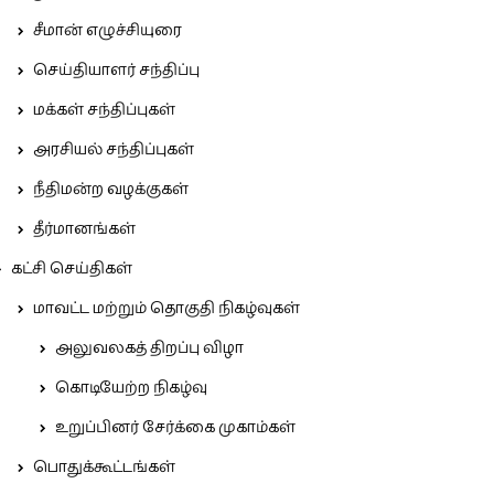
சீமான் எழுச்சியுரை
செய்தியாளர் சந்திப்பு
மக்கள் சந்திப்புகள்
அரசியல் சந்திப்புகள்
நீதிமன்ற வழக்குகள்
தீர்மானங்கள்
கட்சி செய்திகள்
மாவட்ட மற்றும் தொகுதி நிகழ்வுகள்
அலுவலகத் திறப்பு விழா
கொடியேற்ற நிகழ்வு
உறுப்பினர் சேர்க்கை முகாம்கள்
பொதுக்கூட்டங்கள்