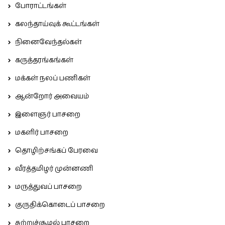
போராட்டங்கள்
கலந்தாய்வுக் கூட்டங்கள்
நினைவேந்தல்கள்
கருத்தரங்கங்கள்
மக்கள் நலப் பணிகள்
ஆன்றோர் அவையம்
இளைஞர் பாசறை
மகளிர் பாசறை
தொழிற்சங்கப் பேரவை
வீரத்தமிழர் முன்னணி
மருத்துவப் பாசறை
குருதிக்கொடைப் பாசறை
சுற்றுச்சூழல் பாசறை