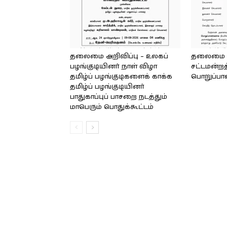
தலைமை அறிவிப்பு – உலகப்
தலைமை – 
பழங்குடியினர் நாள் விழா
சட்டமன்றத
தமிழ்ப் பழங்குடிகளைக் காக்க
பொறுப்பா
தமிழ்ப் பழங்குடியினர்
பாதுகாப்புப் பாசறை நடத்தும்
மாபெரும் பொதுக்கூட்டம்