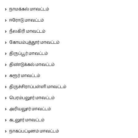
நாமக்கல் மாவட்டம்
ஈரோடு மாவட்டம்
நீலகிரி மாவட்டம்
கோயம்புத்தூர் மாவட்டம்
திருப்பூர் மாவட்டம்
திண்டுக்கல் மாவட்டம்
கரூர் மாவட்டம்
திருச்சிராப்பள்ளி மாவட்டம்
பெரம்பலூர் மாவட்டம்
அரியலூர் மாவட்டம்
கடலூர் மாவட்டம்
நாகப்பட்டினம் மாவட்டம்