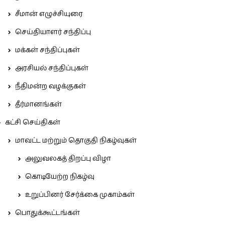
சீமான் எழுச்சியுரை
செய்தியாளர் சந்திப்பு
மக்கள் சந்திப்புகள்
அரசியல் சந்திப்புகள்
நீதிமன்ற வழக்குகள்
தீர்மானங்கள்
கட்சி செய்திகள்
மாவட்ட மற்றும் தொகுதி நிகழ்வுகள்
அலுவலகத் திறப்பு விழா
கொடியேற்ற நிகழ்வு
உறுப்பினர் சேர்க்கை முகாம்கள்
பொதுக்கூட்டங்கள்