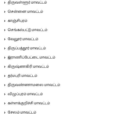
திருவள்ளூர் மாவட்டம்
சென்னை மாவட்டம்
காஞ்சிபுரம்
செங்கல்பட்டு மாவட்டம்
வேலூர் மாவட்டம்
திருப்பத்தூர் மாவட்டம்
இராணிப்பேட்டை மாவட்டம்
கிருஷ்ணகிரி மாவட்டம்
தர்மபுரி மாவட்டம்
திருவண்ணாமலை மாவட்டம்
விழுப்புரம் மாவட்டம்
கள்ளக்குறிச்சி மாவட்டம்
சேலம் மாவட்டம்