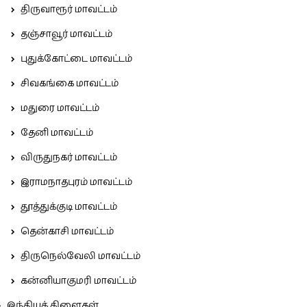
திருவாரூர் மாவட்டம்
தஞ்சாவூர் மாவட்டம்
புதுக்கோட்டை மாவட்டம்
சிவகங்கை மாவட்டம்
மதுரை மாவட்டம்
தேனி மாவட்டம்
விருதுநகர் மாவட்டம்
இராமநாதபுரம் மாவட்டம்
தூத்துக்குடி மாவட்டம்
தென்காசி மாவட்டம்
திருநெல்வேலி மாவட்டம்
கன்னியாகுமரி மாவட்டம்
இந்தியக் கிளைகள்