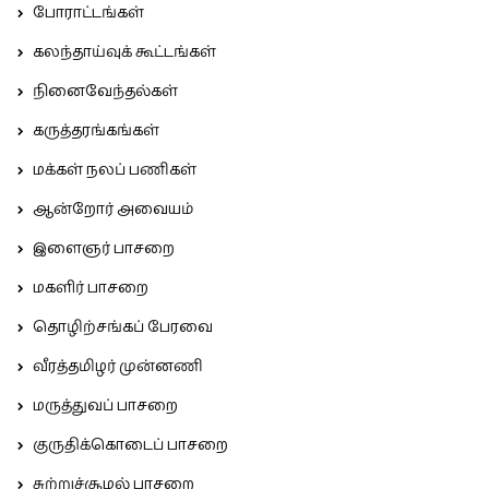
போராட்டங்கள்
கலந்தாய்வுக் கூட்டங்கள்
நினைவேந்தல்கள்
கருத்தரங்கங்கள்
மக்கள் நலப் பணிகள்
ஆன்றோர் அவையம்
இளைஞர் பாசறை
மகளிர் பாசறை
தொழிற்சங்கப் பேரவை
வீரத்தமிழர் முன்னணி
மருத்துவப் பாசறை
குருதிக்கொடைப் பாசறை
சுற்றுச்சூழல் பாசறை