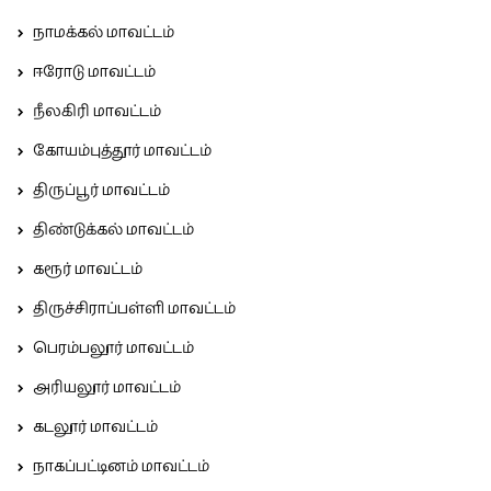
நாமக்கல் மாவட்டம்
ஈரோடு மாவட்டம்
நீலகிரி மாவட்டம்
கோயம்புத்தூர் மாவட்டம்
திருப்பூர் மாவட்டம்
திண்டுக்கல் மாவட்டம்
கரூர் மாவட்டம்
திருச்சிராப்பள்ளி மாவட்டம்
பெரம்பலூர் மாவட்டம்
அரியலூர் மாவட்டம்
கடலூர் மாவட்டம்
நாகப்பட்டினம் மாவட்டம்