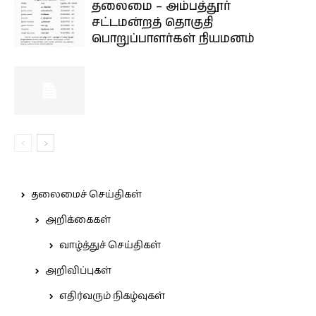
தலைமை – அம்பத்தூர்
சட்டமன்றத் தொகுதி
பொறுப்பாளர்கள் நியமனம்
தலைமைச் செய்திகள்
அறிக்கைகள்
வாழ்த்துச் செய்திகள்
அறிவிப்புகள்
எதிர்வரும் நிகழ்வுகள்