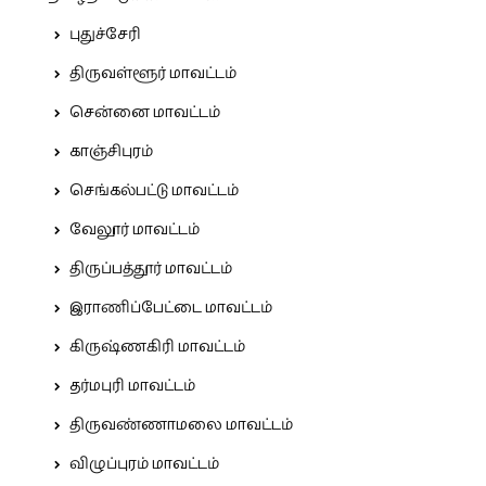
புதுச்சேரி
திருவள்ளூர் மாவட்டம்
சென்னை மாவட்டம்
காஞ்சிபுரம்
செங்கல்பட்டு மாவட்டம்
வேலூர் மாவட்டம்
திருப்பத்தூர் மாவட்டம்
இராணிப்பேட்டை மாவட்டம்
கிருஷ்ணகிரி மாவட்டம்
தர்மபுரி மாவட்டம்
திருவண்ணாமலை மாவட்டம்
விழுப்புரம் மாவட்டம்