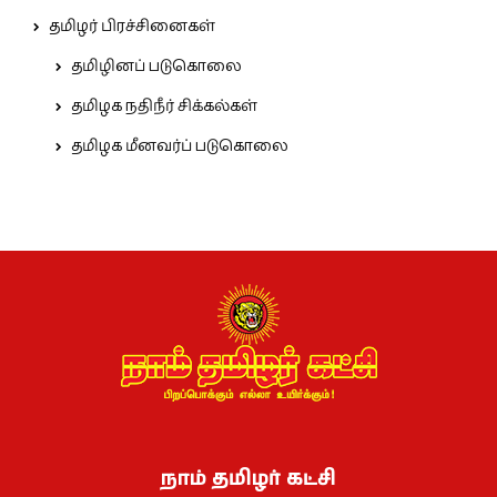
தமிழர் பிரச்சினைகள்
தமிழினப் படுகொலை
தமிழக நதிநீர் சிக்கல்கள்
தமிழக மீனவர்ப் படுகொலை
நாம் தமிழர் கட்சி