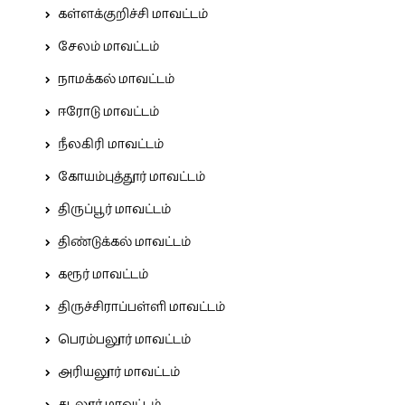
கள்ளக்குறிச்சி மாவட்டம்
சேலம் மாவட்டம்
நாமக்கல் மாவட்டம்
ஈரோடு மாவட்டம்
நீலகிரி மாவட்டம்
கோயம்புத்தூர் மாவட்டம்
திருப்பூர் மாவட்டம்
திண்டுக்கல் மாவட்டம்
கரூர் மாவட்டம்
திருச்சிராப்பள்ளி மாவட்டம்
பெரம்பலூர் மாவட்டம்
அரியலூர் மாவட்டம்