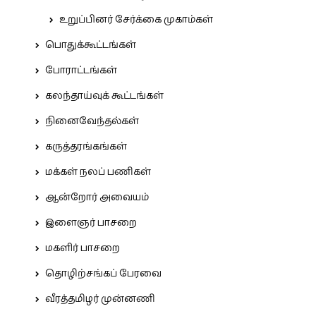
உறுப்பினர் சேர்க்கை முகாம்கள்
பொதுக்கூட்டங்கள்
போராட்டங்கள்
கலந்தாய்வுக் கூட்டங்கள்
நினைவேந்தல்கள்
கருத்தரங்கங்கள்
மக்கள் நலப் பணிகள்
ஆன்றோர் அவையம்
இளைஞர் பாசறை
மகளிர் பாசறை
தொழிற்சங்கப் பேரவை
வீரத்தமிழர் முன்னணி