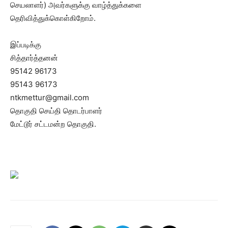
செயலாளர்) அவர்களுக்கு வாழ்த்துக்களை
தெரிவித்துக்கொள்கிறோம்.
இப்படிக்கு
சித்தார்த்தனன்
95142 96173
95143 96173
ntkmettur@gmail.com
தொகுதி செய்தி தொடர்பாளர்
மேட்டூர் சட்டமன்ற தொகுதி.