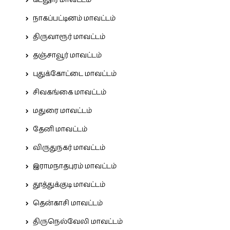
கடலூர் மாவட்டம்
நாகப்பட்டினம் மாவட்டம்
திருவாரூர் மாவட்டம்
தஞ்சாவூர் மாவட்டம்
புதுக்கோட்டை மாவட்டம்
சிவகங்கை மாவட்டம்
மதுரை மாவட்டம்
தேனி மாவட்டம்
விருதுநகர் மாவட்டம்
இராமநாதபுரம் மாவட்டம்
தூத்துக்குடி மாவட்டம்
தென்காசி மாவட்டம்
திருநெல்வேலி மாவட்டம்