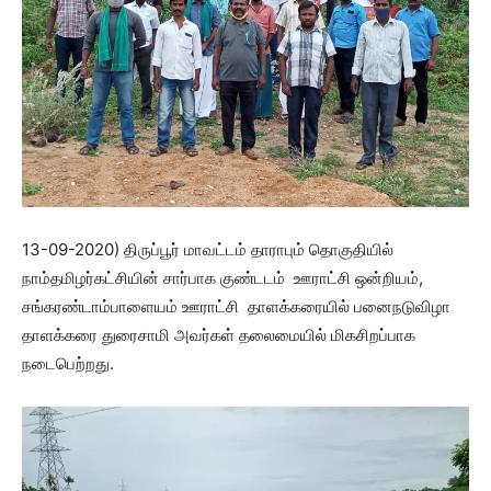
13-09-2020) திருப்பூர் மாவட்டம் தாராபும் தொகுதியில்
நாம்தமிழர்கட்சியின் சார்பாக குண்டடம் ஊராட்சி ஒன்றியம்,
சங்கரண்டாம்பாளையம் ஊராட்சி தாளக்கரையில் பனைநடுவிழா
தாளக்கரை துரைசாமி அவர்கள் தலைமையில் மிகசிறப்பாக
நடைபெற்றது.