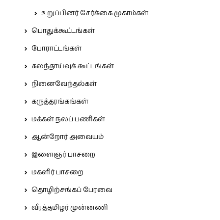
உறுப்பினர் சேர்க்கை முகாம்கள்
பொதுக்கூட்டங்கள்
போராட்டங்கள்
கலந்தாய்வுக் கூட்டங்கள்
நினைவேந்தல்கள்
கருத்தரங்கங்கள்
மக்கள் நலப் பணிகள்
ஆன்றோர் அவையம்
இளைஞர் பாசறை
மகளிர் பாசறை
தொழிற்சங்கப் பேரவை
வீரத்தமிழர் முன்னணி