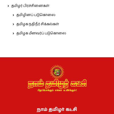
தமிழர் பிரச்சினைகள்
தமிழினப் படுகொலை
தமிழக நதிநீர் சிக்கல்கள்
தமிழக மீனவர்ப் படுகொலை
நாம் தமிழர் கட்சி