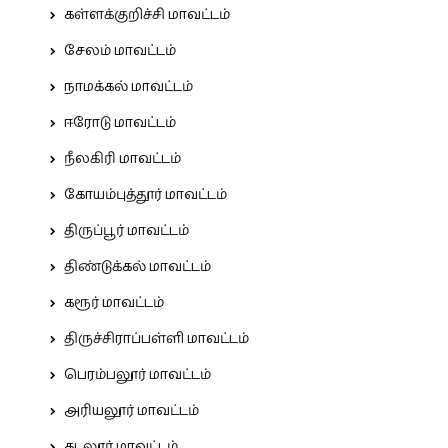
கள்ளக்குறிச்சி மாவட்டம்
சேலம் மாவட்டம்
நாமக்கல் மாவட்டம்
ஈரோடு மாவட்டம்
நீலகிரி மாவட்டம்
கோயம்புத்தூர் மாவட்டம்
திருப்பூர் மாவட்டம்
திண்டுக்கல் மாவட்டம்
கரூர் மாவட்டம்
திருச்சிராப்பள்ளி மாவட்டம்
பெரம்பலூர் மாவட்டம்
அரியலூர் மாவட்டம்
கடலூர் மாவட்டம்