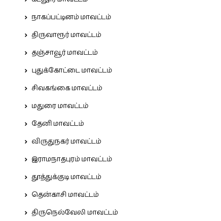
நாகப்பட்டினம் மாவட்டம்
திருவாரூர் மாவட்டம்
தஞ்சாவூர் மாவட்டம்
புதுக்கோட்டை மாவட்டம்
சிவகங்கை மாவட்டம்
மதுரை மாவட்டம்
தேனி மாவட்டம்
விருதுநகர் மாவட்டம்
இராமநாதபுரம் மாவட்டம்
தூத்துக்குடி மாவட்டம்
தென்காசி மாவட்டம்
திருநெல்வேலி மாவட்டம்