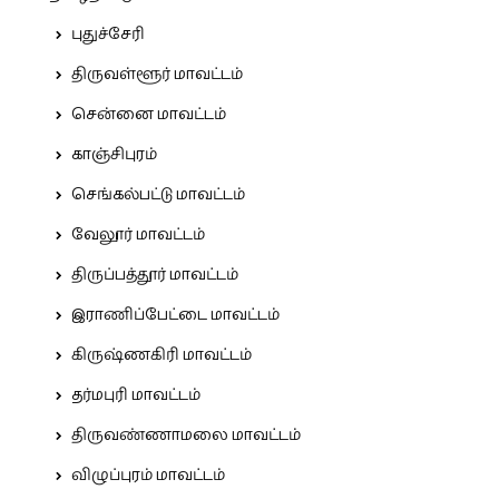
புதுச்சேரி
திருவள்ளூர் மாவட்டம்
சென்னை மாவட்டம்
காஞ்சிபுரம்
செங்கல்பட்டு மாவட்டம்
வேலூர் மாவட்டம்
திருப்பத்தூர் மாவட்டம்
இராணிப்பேட்டை மாவட்டம்
கிருஷ்ணகிரி மாவட்டம்
தர்மபுரி மாவட்டம்
திருவண்ணாமலை மாவட்டம்
விழுப்புரம் மாவட்டம்