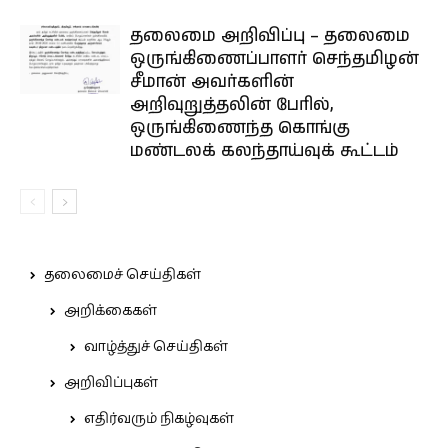
தலைமை அறிவிப்பு – தலைமை
ஒருங்கிணைப்பாளர் செந்தமிழன்
சீமான் அவர்களின்
அறிவுறுத்தலின் பேரில்,
ஒருங்கிணைந்த கொங்கு
மண்டலக் கலந்தாய்வுக் கூட்டம்
தலைமைச் செய்திகள்
அறிக்கைகள்
வாழ்த்துச் செய்திகள்
அறிவிப்புகள்
எதிர்வரும் நிகழ்வுகள்