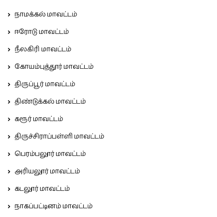
நாமக்கல் மாவட்டம்
ஈரோடு மாவட்டம்
நீலகிரி மாவட்டம்
கோயம்புத்தூர் மாவட்டம்
திருப்பூர் மாவட்டம்
திண்டுக்கல் மாவட்டம்
கரூர் மாவட்டம்
திருச்சிராப்பள்ளி மாவட்டம்
பெரம்பலூர் மாவட்டம்
அரியலூர் மாவட்டம்
கடலூர் மாவட்டம்
நாகப்பட்டினம் மாவட்டம்