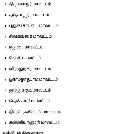
திருவாரூர் மாவட்டம்
தஞ்சாவூர் மாவட்டம்
புதுக்கோட்டை மாவட்டம்
சிவகங்கை மாவட்டம்
மதுரை மாவட்டம்
தேனி மாவட்டம்
விருதுநகர் மாவட்டம்
இராமநாதபுரம் மாவட்டம்
தூத்துக்குடி மாவட்டம்
தென்காசி மாவட்டம்
திருநெல்வேலி மாவட்டம்
கன்னியாகுமரி மாவட்டம்
இந்தியக் கிளைகள்