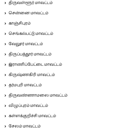
திருவள்ளூர் மாவட்டம்
சென்னை மாவட்டம்
காஞ்சிபுரம்
செங்கல்பட்டு மாவட்டம்
வேலூர் மாவட்டம்
திருப்பத்தூர் மாவட்டம்
இராணிப்பேட்டை மாவட்டம்
கிருஷ்ணகிரி மாவட்டம்
தர்மபுரி மாவட்டம்
திருவண்ணாமலை மாவட்டம்
விழுப்புரம் மாவட்டம்
கள்ளக்குறிச்சி மாவட்டம்
சேலம் மாவட்டம்