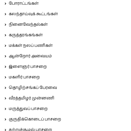
போராட்டங்கள்
கலந்தாய்வுக் கூட்டங்கள்
நினைவேந்தல்கள்
கருத்தரங்கங்கள்
மக்கள் நலப் பணிகள்
ஆன்றோர் அவையம்
இளைஞர் பாசறை
மகளிர் பாசறை
தொழிற்சங்கப் பேரவை
வீரத்தமிழர் முன்னணி
மருத்துவப் பாசறை
குருதிக்கொடைப் பாசறை
சுற்றுச்சூழல் பாசறை