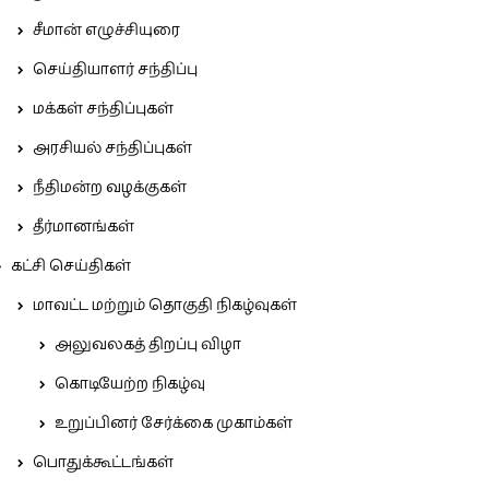
சீமான் எழுச்சியுரை
செய்தியாளர் சந்திப்பு
மக்கள் சந்திப்புகள்
அரசியல் சந்திப்புகள்
நீதிமன்ற வழக்குகள்
தீர்மானங்கள்
கட்சி செய்திகள்
மாவட்ட மற்றும் தொகுதி நிகழ்வுகள்
அலுவலகத் திறப்பு விழா
கொடியேற்ற நிகழ்வு
உறுப்பினர் சேர்க்கை முகாம்கள்
பொதுக்கூட்டங்கள்