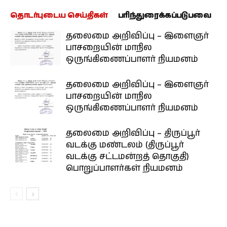
தொடர்புடைய செய்திகள்
பரிந்துரைக்கப்படுபவை
தலைமை அறிவிப்பு – இளைஞர்
பாசறையின் மாநில
ஒருங்கிணைப்பாளர் நியமனம்
தலைமை அறிவிப்பு – இளைஞர்
பாசறையின் மாநில
ஒருங்கிணைப்பாளர் நியமனம்
தலைமை அறிவிப்பு – திருப்பூர்
வடக்கு மண்டலம் (திருப்பூர்
வடக்கு சட்டமன்றத் தொகுதி)
பொறுப்பாளர்கள் நியமனம்