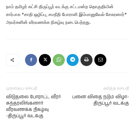
நாம் தமிழர் கட்சி திருப்பூர் வடக்கு சட்டமன்ற தொகுதியின்
சார்பாக *சாதி ஒழிப்பு, சமநீதி போராளி இம்மானுவேல் சேகரனார்*
அவர்களின் வீரவணக்க நிகழ்வு நடைபெற்றது.
முந்தைய செய்தி
அடுத்த செய்தி
விடுதலை போராட்ட வீரர்
பனை விதை நடும் விழா-
சுந்தரலிங்கனார்
திருப்பூர் வடக்கு
வீரவணக்க நிகழ்வு
-திருப்பூர் வடக்கு