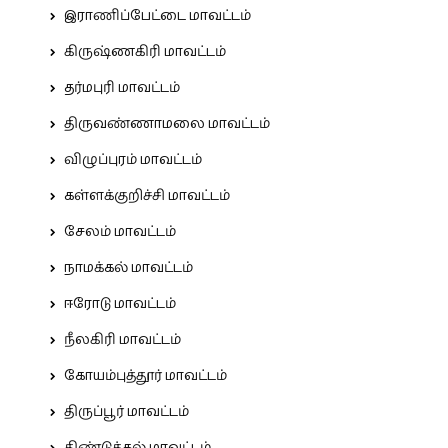
இராணிப்பேட்டை மாவட்டம்
கிருஷ்ணகிரி மாவட்டம்
தர்மபுரி மாவட்டம்
திருவண்ணாமலை மாவட்டம்
விழுப்புரம் மாவட்டம்
கள்ளக்குறிச்சி மாவட்டம்
சேலம் மாவட்டம்
நாமக்கல் மாவட்டம்
ஈரோடு மாவட்டம்
நீலகிரி மாவட்டம்
கோயம்புத்தூர் மாவட்டம்
திருப்பூர் மாவட்டம்