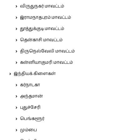
விருதுநகர் மாவட்டம்
இராமநாதபுரம் மாவட்டம்
தூத்துக்குடி மாவட்டம்
தென்காசி மாவட்டம்
திருநெல்வேலி மாவட்டம்
கன்னியாகுமரி மாவட்டம்
இந்தியக் கிளைகள்
கர்நாடகா
அந்தமான்
புதுச்சேரி
பெங்களூர்
மும்பை