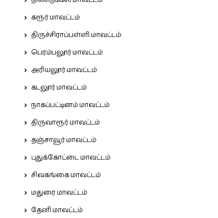
திண்டுக்கல் மாவட்டம்
கரூர் மாவட்டம்
திருச்சிராப்பள்ளி மாவட்டம்
பெரம்பலூர் மாவட்டம்
அரியலூர் மாவட்டம்
கடலூர் மாவட்டம்
நாகப்பட்டினம் மாவட்டம்
திருவாரூர் மாவட்டம்
தஞ்சாவூர் மாவட்டம்
புதுக்கோட்டை மாவட்டம்
சிவகங்கை மாவட்டம்
மதுரை மாவட்டம்
தேனி மாவட்டம்