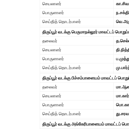
செயலாளர்
கா.சிவ
பொருளாளர்
ந.சக்த
செய்தித் தொடர்பாளர்
வெ.அர
திருப்பூர் வடக்கு பெருமாநல்லூர் மாவட்டப் பொறு
தலைவர்
த.செல்
செயலாளர்
தி.நித்
பொருளாளர்
ப.முத்
செய்தித் தொடர்பாளர்
மு.பார்
திருப்பூர் வடக்கு பிச்சம்பாளையம் மாவட்டப் பொற
தலைவர்
மா.ஆன
செயலாளர்
மா.கார்
பொருளாளர்
பொ.கார
செய்தித் தொடர்பாளர்
து.சர
திருப்பூர் வடக்கு அங்கேரிபாளையம் மாவட்டப் பொ