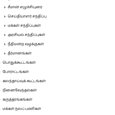
சீமான் எழுச்சியுரை
செய்தியாளர் சந்திப்பு
மக்கள் சந்திப்புகள்
அரசியல் சந்திப்புகள்
நீதிமன்ற வழக்குகள்
தீர்மானங்கள்
பொதுக்கூட்டங்கள்
போராட்டங்கள்
கலந்தாய்வுக் கூட்டங்கள்
நினைவேந்தல்கள்
கருத்தரங்கங்கள்
மக்கள் நலப் பணிகள்