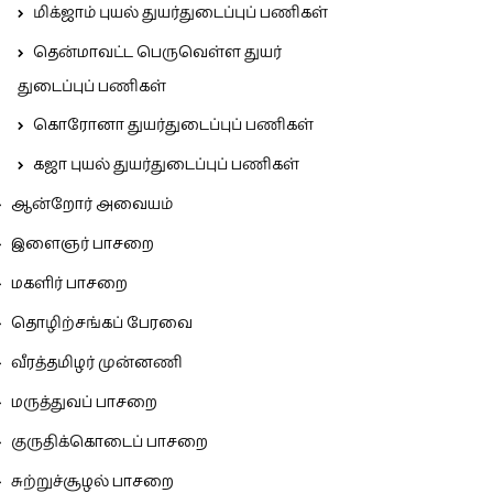
மிக்ஜாம் புயல் துயர்துடைப்புப் பணிகள்
தென்மாவட்ட பெருவெள்ள துயர்
துடைப்புப் பணிகள்
கொரோனா துயர்துடைப்புப் பணிகள்
கஜா புயல் துயர்துடைப்புப் பணிகள்
ஆன்றோர் அவையம்
இளைஞர் பாசறை
மகளிர் பாசறை
தொழிற்சங்கப் பேரவை
வீரத்தமிழர் முன்னணி
மருத்துவப் பாசறை
குருதிக்கொடைப் பாசறை
சுற்றுச்சூழல் பாசறை