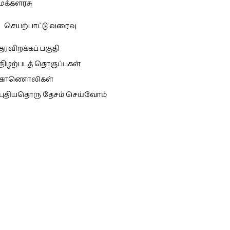
மக்களரசு
செயற்பாட்டு வரைவு
தரவிறக்கப் பகுதி
நிழற்படத் தொகுப்புகள்
காணொலிகள்
புதியதொரு தேசம் செய்வோம்