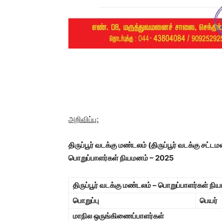
அறிவிப்பு:
திருப்பூர் வடக்கு மண்டலம்
(திருப்பூர் வடக்கு சட்ட
பொறுப்பாளர்கள் நியமனம் – 2025
திருப்பூர் வடக்கு மண்டலம் – பொறுப்பாளர்கள் நி
பொறுப்பு
பெயர்
மாநில ஒருங்கிணைப்பாளர்கள்