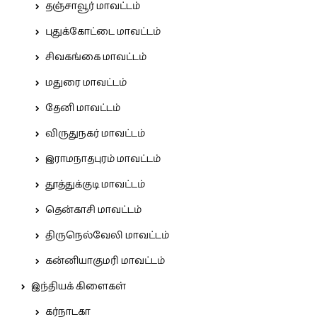
தஞ்சாவூர் மாவட்டம்
புதுக்கோட்டை மாவட்டம்
சிவகங்கை மாவட்டம்
மதுரை மாவட்டம்
தேனி மாவட்டம்
விருதுநகர் மாவட்டம்
இராமநாதபுரம் மாவட்டம்
தூத்துக்குடி மாவட்டம்
தென்காசி மாவட்டம்
திருநெல்வேலி மாவட்டம்
கன்னியாகுமரி மாவட்டம்
இந்தியக் கிளைகள்
கர்நாடகா