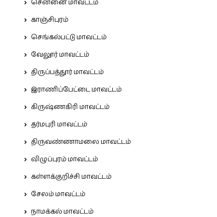
சென்னை மாவட்டம்
காஞ்சிபுரம்
செங்கல்பட்டு மாவட்டம்
வேலூர் மாவட்டம்
திருப்பத்தூர் மாவட்டம்
இராணிப்பேட்டை மாவட்டம்
கிருஷ்ணகிரி மாவட்டம்
தர்மபுரி மாவட்டம்
திருவண்ணாமலை மாவட்டம்
விழுப்புரம் மாவட்டம்
கள்ளக்குறிச்சி மாவட்டம்
சேலம் மாவட்டம்
நாமக்கல் மாவட்டம்