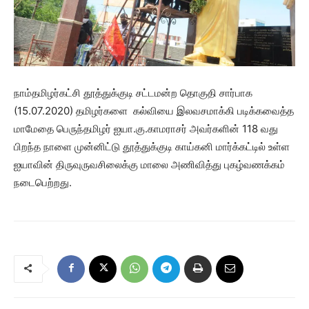
நாம்தமிழர்கட்சி தூத்துக்குடி சட்டமன்ற தொகுதி சார்பாக
(15.07.2020) தமிழர்களை கல்வியை இலவசமாக்கி படிக்கவைத்த
மாமேதை பெருந்தமிழர் ஐயா.கு.காமராசர் அவர்களின் 118 வது
பிறந்த நாளை முன்னிட்டு தூத்துக்குடி காய்கனி மார்க்கட்டில் உள்ள
ஐயாவின் திருவுருவசிலைக்கு மாலை அணிவித்து புகழ்வணக்கம்
நடைபெற்றது.