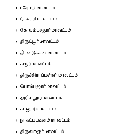
ஈரோடு மாவட்டம்
நீலகிரி மாவட்டம்
கோயம்புத்தூர் மாவட்டம்
திருப்பூர் மாவட்டம்
திண்டுக்கல் மாவட்டம்
கரூர் மாவட்டம்
திருச்சிராப்பள்ளி மாவட்டம்
பெரம்பலூர் மாவட்டம்
அரியலூர் மாவட்டம்
கடலூர் மாவட்டம்
நாகப்பட்டினம் மாவட்டம்
திருவாரூர் மாவட்டம்