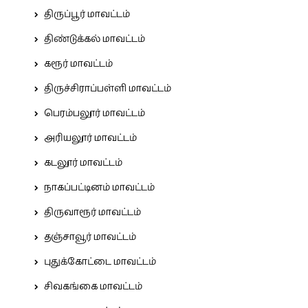
திருப்பூர் மாவட்டம்
திண்டுக்கல் மாவட்டம்
கரூர் மாவட்டம்
திருச்சிராப்பள்ளி மாவட்டம்
பெரம்பலூர் மாவட்டம்
அரியலூர் மாவட்டம்
கடலூர் மாவட்டம்
நாகப்பட்டினம் மாவட்டம்
திருவாரூர் மாவட்டம்
தஞ்சாவூர் மாவட்டம்
புதுக்கோட்டை மாவட்டம்
சிவகங்கை மாவட்டம்