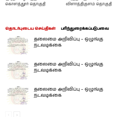
கொளத்தூர் தொகுதி
விளாத்திகுளம் தொகுதி
தொடர்புடைய செய்திகள்
பரிந்துரைக்கப்படுபவை
தலைமை அறிவிப்பு – ஒழுங்கு
நடவடிக்கை
தலைமை அறிவிப்பு – ஒழுங்கு
நடவடிக்கை
தலைமை அறிவிப்பு – ஒழுங்கு
நடவடிக்கை