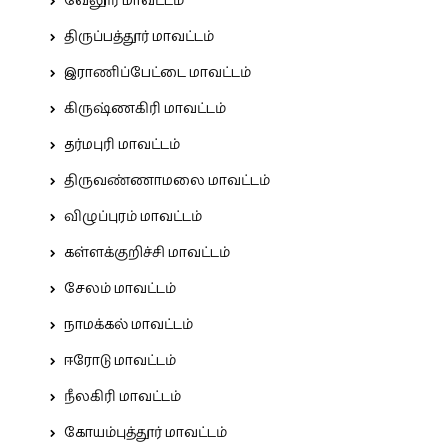
வேலூர் மாவட்டம்
திருப்பத்தூர் மாவட்டம்
இராணிப்பேட்டை மாவட்டம்
கிருஷ்ணகிரி மாவட்டம்
தர்மபுரி மாவட்டம்
திருவண்ணாமலை மாவட்டம்
விழுப்புரம் மாவட்டம்
கள்ளக்குறிச்சி மாவட்டம்
சேலம் மாவட்டம்
நாமக்கல் மாவட்டம்
ஈரோடு மாவட்டம்
நீலகிரி மாவட்டம்
கோயம்புத்தூர் மாவட்டம்