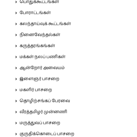
பொதுக்கூட்டங்கள்
போராட்டங்கள்
கலந்தாய்வுக் கூட்டங்கள்
நினைவேந்தல்கள்
கருத்தரங்கங்கள்
மக்கள் நலப் பணிகள்
ஆன்றோர் அவையம்
இளைஞர் பாசறை
மகளிர் பாசறை
தொழிற்சங்கப் பேரவை
வீரத்தமிழர் முன்னணி
மருத்துவப் பாசறை
குருதிக்கொடைப் பாசறை