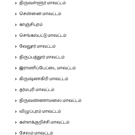
திருவள்ளூர் மாவட்டம்
சென்னை மாவட்டம்
காஞ்சிபுரம்
செங்கல்பட்டு மாவட்டம்
வேலூர் மாவட்டம்
திருப்பத்தூர் மாவட்டம்
இராணிப்பேட்டை மாவட்டம்
கிருஷ்ணகிரி மாவட்டம்
தர்மபுரி மாவட்டம்
திருவண்ணாமலை மாவட்டம்
விழுப்புரம் மாவட்டம்
கள்ளக்குறிச்சி மாவட்டம்
சேலம் மாவட்டம்