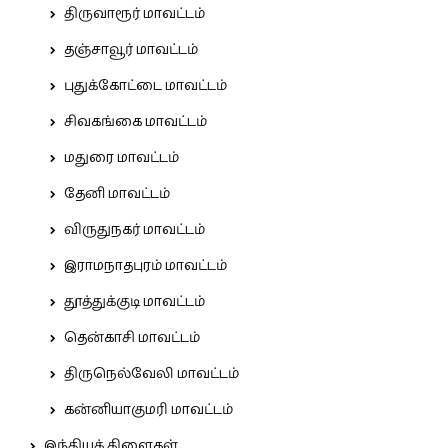
திருவாரூர் மாவட்டம்
தஞ்சாவூர் மாவட்டம்
புதுக்கோட்டை மாவட்டம்
சிவகங்கை மாவட்டம்
மதுரை மாவட்டம்
தேனி மாவட்டம்
விருதுநகர் மாவட்டம்
இராமநாதபுரம் மாவட்டம்
தூத்துக்குடி மாவட்டம்
தென்காசி மாவட்டம்
திருநெல்வேலி மாவட்டம்
கன்னியாகுமரி மாவட்டம்
இந்தியக் கிளைகள்