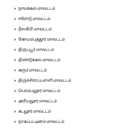
நாமக்கல் மாவட்டம்
ஈரோடு மாவட்டம்
நீலகிரி மாவட்டம்
கோயம்புத்தூர் மாவட்டம்
திருப்பூர் மாவட்டம்
திண்டுக்கல் மாவட்டம்
கரூர் மாவட்டம்
திருச்சிராப்பள்ளி மாவட்டம்
பெரம்பலூர் மாவட்டம்
அரியலூர் மாவட்டம்
கடலூர் மாவட்டம்
நாகப்பட்டினம் மாவட்டம்