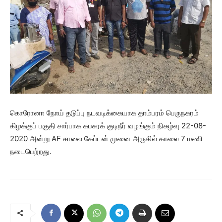
கொரோனா நோய் தடுப்பு நடவடிக்கையாக தாம்பரம் பெருநகரம்
கிழக்குப் பகுதி சார்பாக கபசுரக் குடிநீர் வழங்கும் நிகழ்வு 22-08-
2020 அன்று AF சாலை கேப்டன் முனை அருகில் காலை 7 மணி
நடைபெற்றது.