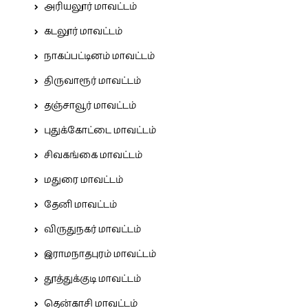
அரியலூர் மாவட்டம்
கடலூர் மாவட்டம்
நாகப்பட்டினம் மாவட்டம்
திருவாரூர் மாவட்டம்
தஞ்சாவூர் மாவட்டம்
புதுக்கோட்டை மாவட்டம்
சிவகங்கை மாவட்டம்
மதுரை மாவட்டம்
தேனி மாவட்டம்
விருதுநகர் மாவட்டம்
இராமநாதபுரம் மாவட்டம்
தூத்துக்குடி மாவட்டம்
தென்காசி மாவட்டம்