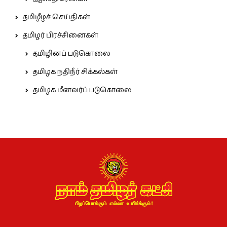
தமிழீழச் செய்திகள்
தமிழர் பிரச்சினைகள்
தமிழினப் படுகொலை
தமிழக நதிநீர் சிக்கல்கள்
தமிழக மீனவர்ப் படுகொலை