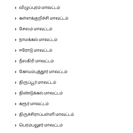
விழுப்புரம் மாவட்டம்
கள்ளக்குறிச்சி மாவட்டம்
சேலம் மாவட்டம்
நாமக்கல் மாவட்டம்
ஈரோடு மாவட்டம்
நீலகிரி மாவட்டம்
கோயம்புத்தூர் மாவட்டம்
திருப்பூர் மாவட்டம்
திண்டுக்கல் மாவட்டம்
கரூர் மாவட்டம்
திருச்சிராப்பள்ளி மாவட்டம்
பெரம்பலூர் மாவட்டம்