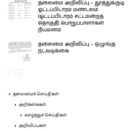
தலைமை அறிவிப்பு – தூத்துக்குடி
ஓட்டப்பிடாரம் மண்டலம்
(ஓட்டப்பிடாரம் சட்டமன்றத்
தொகுதி) பொறுப்பாளர்கள்
நியமனம்
தலைமை அறிவிப்பு – ஒழுங்கு
நடவடிக்கை
தலைமைச் செய்திகள்
அறிக்கைகள்
வாழ்த்துச் செய்திகள்
அறிவிப்புகள்