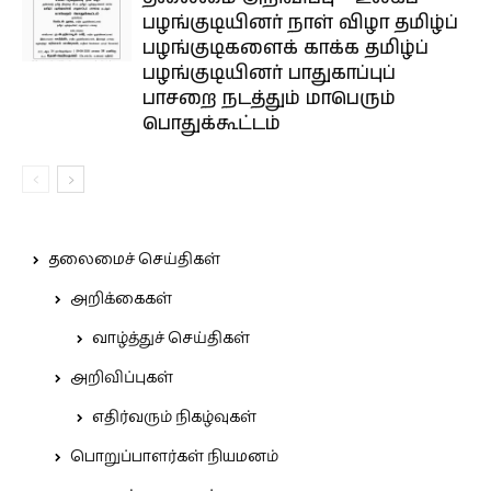
பழங்குடியினர் நாள் விழா தமிழ்ப்
பழங்குடிகளைக் காக்க தமிழ்ப்
பழங்குடியினர் பாதுகாப்புப்
பாசறை நடத்தும் மாபெரும்
பொதுக்கூட்டம்
தலைமைச் செய்திகள்
அறிக்கைகள்
வாழ்த்துச் செய்திகள்
அறிவிப்புகள்
எதிர்வரும் நிகழ்வுகள்
பொறுப்பாளர்கள் நியமனம்