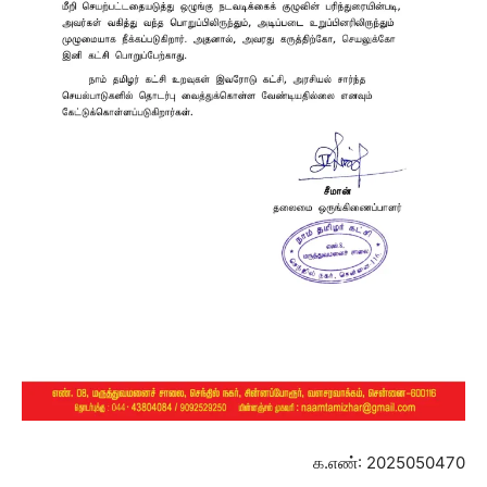
க.எண்: 2025050470