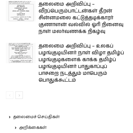
தலைமை அறிவிப்பு –
வீரப்பெரும்பாட்டன்கள் தீரன்
சின்னமலை கட்டுத்தடிக்காரர்
குணாளன் வல்வில் ஓரி நினைவு
நாள் மலர்வணக்க நிகழ்வு
தலைமை அறிவிப்பு – உலகப்
பழங்குடியினர் நாள் விழா தமிழ்ப்
பழங்குடிகளைக் காக்க தமிழ்ப்
பழங்குடியினர் பாதுகாப்புப்
பாசறை நடத்தும் மாபெரும்
பொதுக்கூட்டம்
தலைமைச் செய்திகள்
அறிக்கைகள்