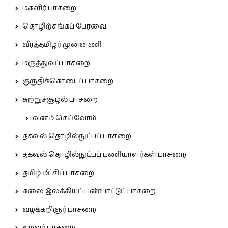
மகளிர் பாசறை
தொழிற்சங்கப் பேரவை
வீரத்தமிழர் முன்னணி
மருத்துவப் பாசறை
குருதிக்கொடைப் பாசறை
சுற்றுச்சூழல் பாசறை
வனம் செய்வோம்
தகவல் தொழில்நுட்பப் பாசறை.
தகவல் தொழில்நுட்பப் பணியாளர்கள் பாசறை
தமிழ் மீட்சிப் பாசறை
கலை இலக்கியப் பண்பாட்டுப் பாசறை
வழக்கறிஞர் பாசறை
உழவர் பாசறை