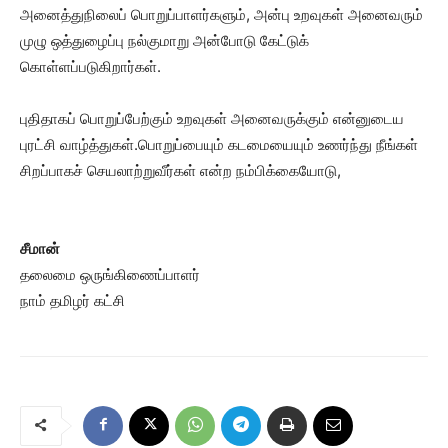
அனைத்துநிலைப் பொறுப்பாளர்களும், அன்பு உறவுகள் அனைவரும்
முழு ஒத்துழைப்பு நல்குமாறு அன்போடு கேட்டுக்
கொள்ளப்படுகிறார்கள்.
புதிதாகப் பொறுப்பேற்கும் உறவுகள் அனைவருக்கும் என்னுடைய
புரட்சி வாழ்த்துகள்.பொறுப்பையும் கடமையையும் உணர்ந்து நீங்கள்
சிறப்பாகச் செயலாற்றுவீர்கள் என்ற நம்பிக்கையோடு,
சீமான்
தலைமை ஒருங்கிணைப்பாளர்
நாம் தமிழர் கட்சி