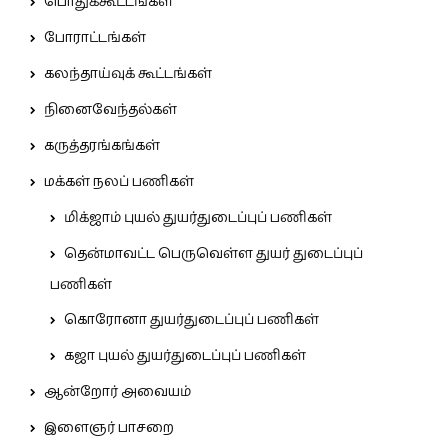
பொதுக்கூட்டங்கள்
போராட்டங்கள்
கலந்தாய்வுக் கூட்டங்கள்
நினைவேந்தல்கள்
கருத்தரங்கங்கள்
மக்கள் நலப் பணிகள்
மிக்ஜாம் புயல் துயர்துடைப்புப் பணிகள்
தென்மாவட்ட பெருவெள்ள துயர் துடைப்புப்
பணிகள்
கொரோனா துயர்துடைப்புப் பணிகள்
கஜா புயல் துயர்துடைப்புப் பணிகள்
ஆன்றோர் அவையம்
இளைஞர் பாசறை